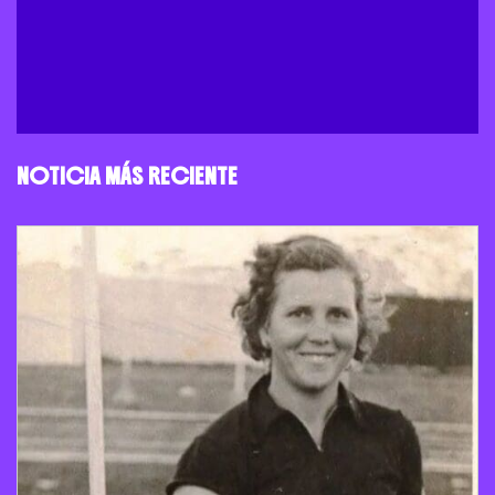
NOTICIA MÁS RECIENTE