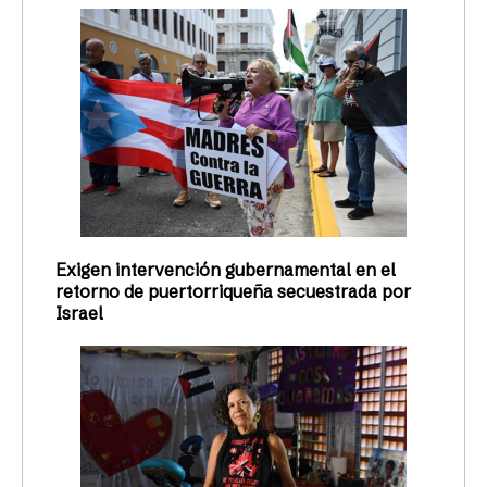
Exigen intervención gubernamental en el
retorno de puertorriqueña secuestrada por
Israel