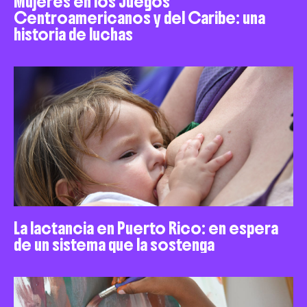
Mujeres en los Juegos
Centroamericanos y del Caribe: una
historia de luchas
La lactancia en Puerto Rico: en espera
de un sistema que la sostenga