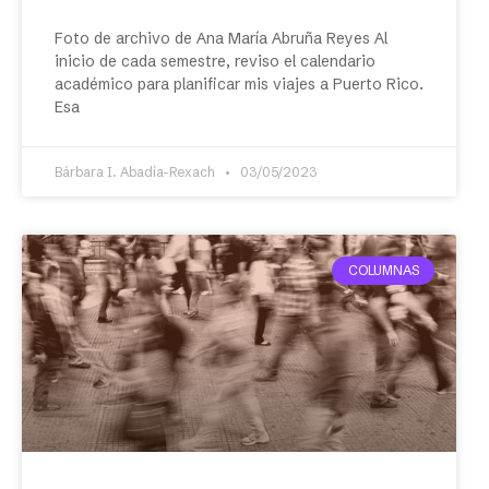
Foto de archivo de Ana María Abruña Reyes Al
inicio de cada semestre, reviso el calendario
académico para planificar mis viajes a Puerto Rico.
Esa
Bárbara I. Abadía-Rexach
03/05/2023
COLUMNAS