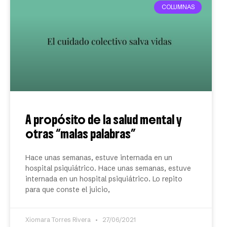
COLUMNAS
A propósito de la salud mental y
otras “malas palabras”
Hace unas semanas, estuve internada en un
hospital psiquiátrico. Hace unas semanas, estuve
internada en un hospital psiquiátrico. Lo repito
para que conste el juicio,
Xiomara Torres Rivera
27/06/2021