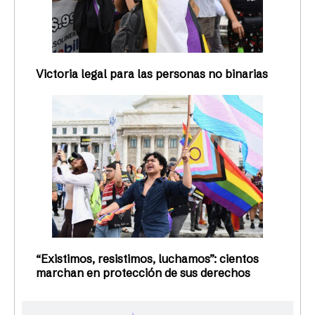
Victoria legal para las personas no binarias
“Existimos, resistimos, luchamos”: cientos
marchan en protección de sus derechos