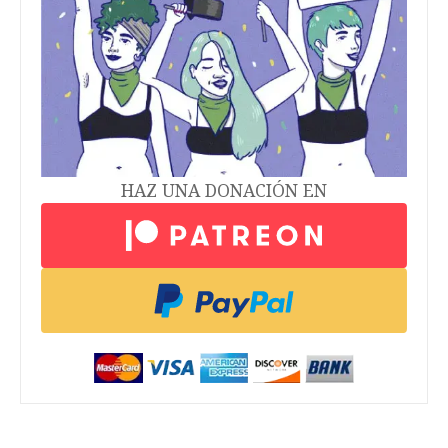
HAZ UNA DONACIÓN EN