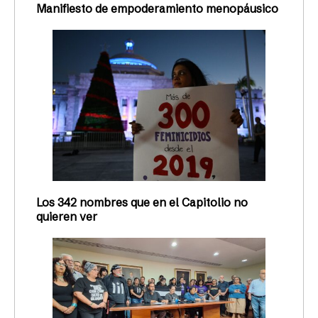
Manifiesto de empoderamiento menopáusico
Los 342 nombres que en el Capitolio no
quieren ver