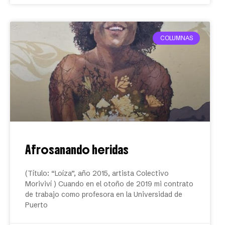
COLUMNAS
Afrosanando heridas
(Título: “Loíza”, año 2015, artista Colectivo
Moriviví ) Cuando en el otoño de 2019 mi contrato
de trabajo como profesora en la Universidad de
Puerto