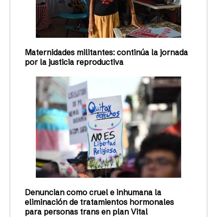
Maternidades militantes: continúa la jornada
por la justicia reproductiva
Denuncian como cruel e inhumana la
eliminación de tratamientos hormonales
para personas trans en plan Vital