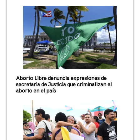
Aborto Libre denuncia expresiones de
secretaria de Justicia que criminalizan el
aborto en el país