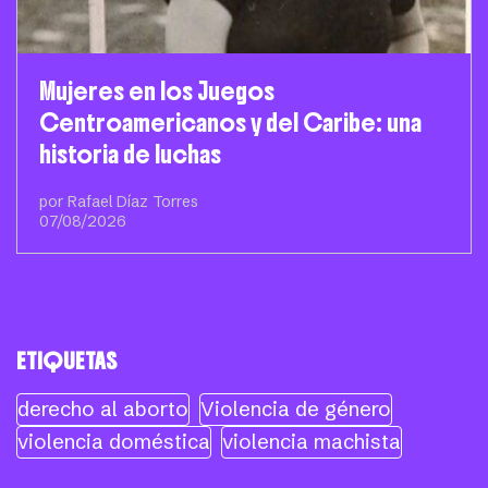
Mujeres en los Juegos
Centroamericanos y del Caribe: una
historia de luchas
por Rafael Díaz Torres
07/08/2026
ETIQUETAS
derecho al aborto
Violencia de género
violencia doméstica
violencia machista