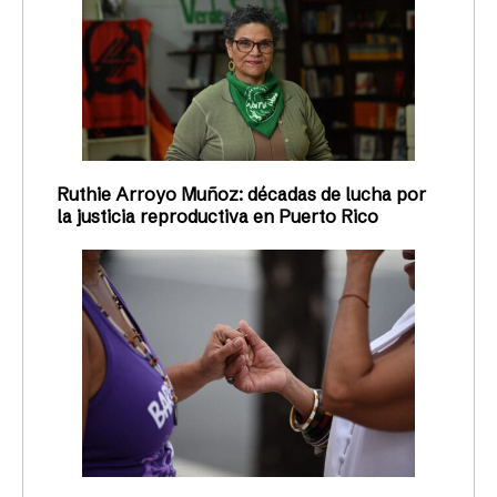
Ruthie Arroyo Muñoz: décadas de lucha por
la justicia reproductiva en Puerto Rico