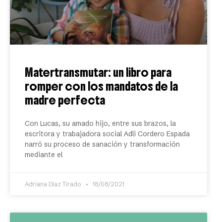
Matertransmutar: un libro para
romper con los mandatos de la
madre perfecta
Con Lucas, su amado hijo, entre sus brazos, la
escritora y trabajadora social Adli Cordero Espada
narró su proceso de sanación y transformación
mediante el
Adriana Díaz Tirado
18/08/2021