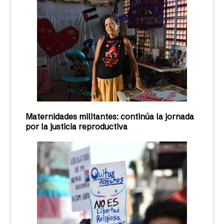
Maternidades militantes: continúa la jornada
por la justicia reproductiva