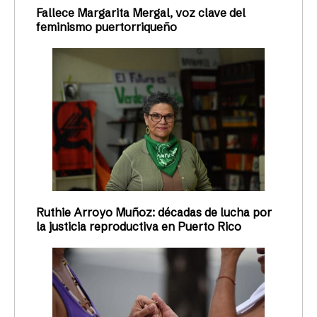
Fallece Margarita Mergal, voz clave del
feminismo puertorriqueño
Ruthie Arroyo Muñoz: décadas de lucha por
la justicia reproductiva en Puerto Rico