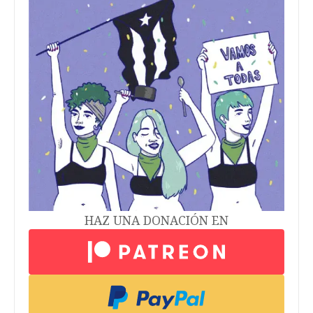
HAZ UNA DONACIÓN EN