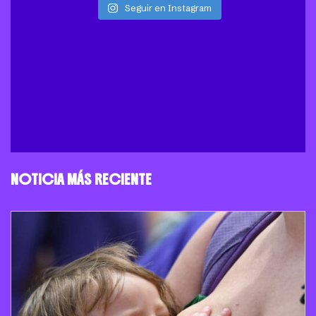
Seguir en Instagram
NOTICIA MÁS RECIENTE