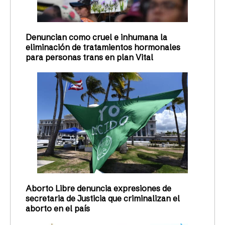
Denuncian como cruel e inhumana la
eliminación de tratamientos hormonales
para personas trans en plan Vital
Aborto Libre denuncia expresiones de
secretaria de Justicia que criminalizan el
aborto en el país