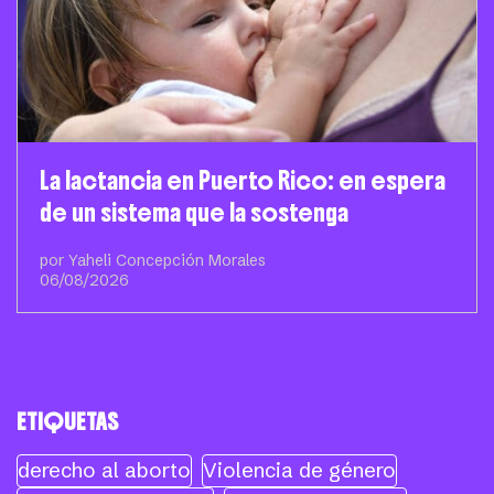
La lactancia en Puerto Rico: en espera
de un sistema que la sostenga
por Yaheli Concepción Morales
06/08/2026
ETIQUETAS
derecho al aborto
Violencia de género