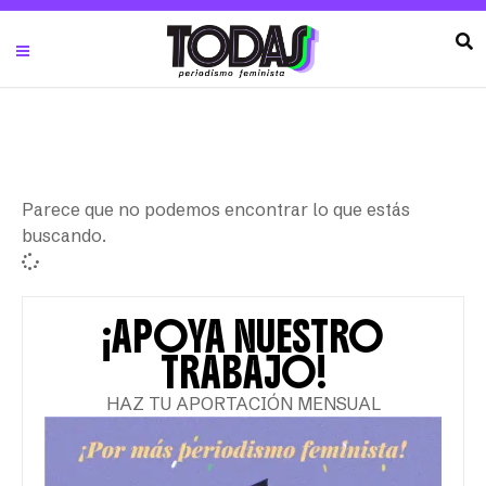
Parece que no podemos encontrar lo que estás
buscando.
¡APOYA NUESTRO
TRABAJO!
HAZ TU APORTACIÓN MENSUAL