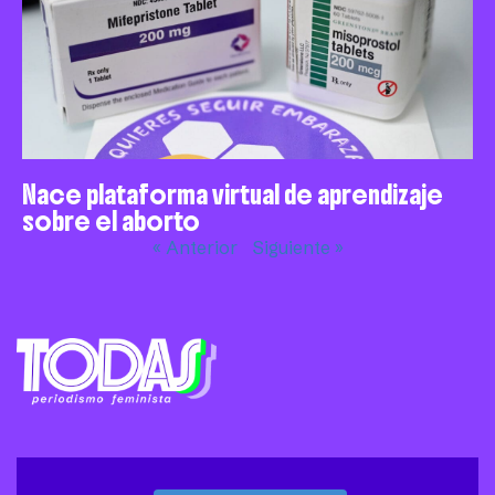
Nace plataforma virtual de aprendizaje
sobre el aborto
« Anterior
Siguiente »