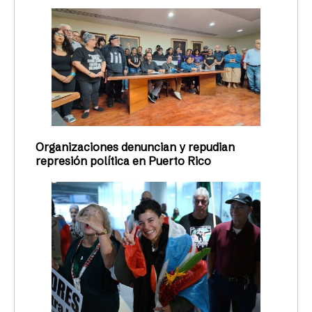
Organizaciones denuncian y repudian
represión política en Puerto Rico