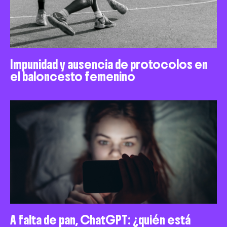
Impunidad y ausencia de protocolos en
el baloncesto femenino
A falta de pan, ChatGPT: ¿quién está