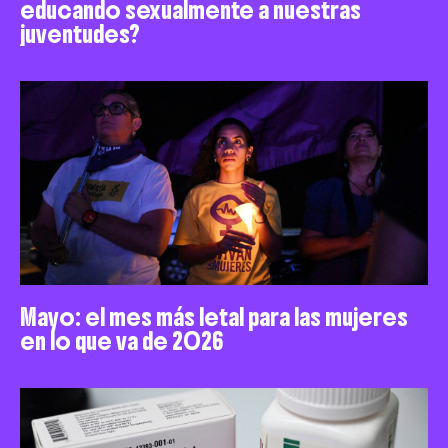
educando sexualmente a nuestras
juventudes?
Mayo: el mes más letal para las mujeres
en lo que va de 2026