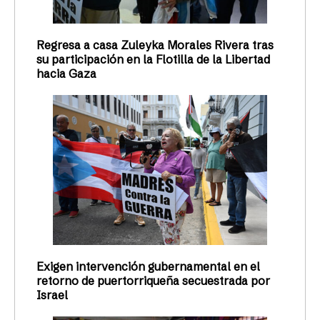
Regresa a casa Zuleyka Morales Rivera tras
su participación en la Flotilla de la Libertad
hacia Gaza
Exigen intervención gubernamental en el
retorno de puertorriqueña secuestrada por
Israel