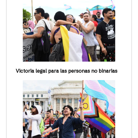
Victoria legal para las personas no binarias