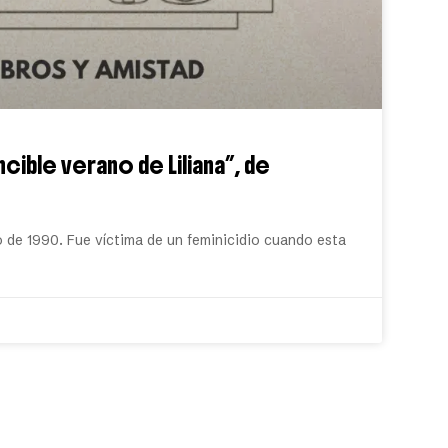
ncible verano de Liliana”, de
o de 1990. Fue víctima de un feminicidio cuando esta