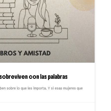
sobreviven con las palabras
en sobre lo que les importa. Y si esas mujeres que