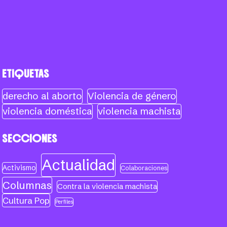
ETIQUETAS
derecho al aborto
Violencia de género
violencia doméstica
violencia machista
SECCIONES
Actualidad
Activismo
Colaboraciones
Columnas
Contra la violencia machista
Cultura Pop
Perfiles