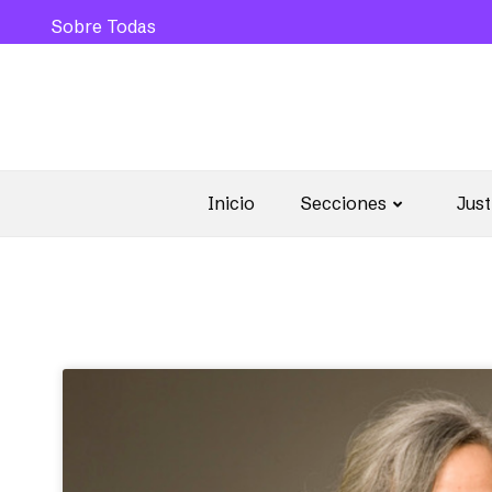
Sobre Todas
Inicio
Secciones
Just