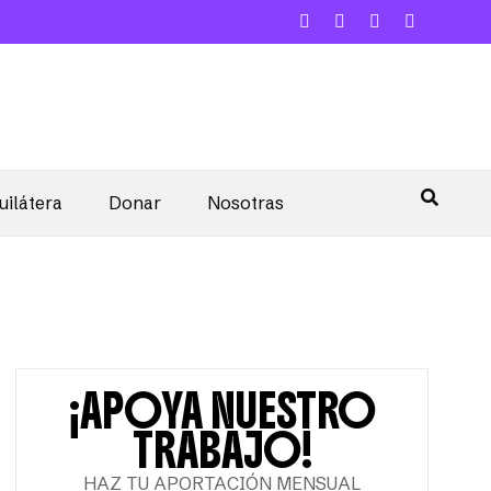
uilátera
Donar
Nosotras
¡APOYA NUESTRO
TRABAJO!
HAZ TU APORTACIÓN MENSUAL