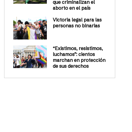
que criminalizan el
aborto en el país
Victoria legal para las
personas no binarias
“Existimos, resistimos,
luchamos”: cientos
marchan en protección
de sus derechos