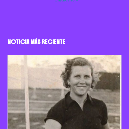
NOTICIA MÁS RECIENTE