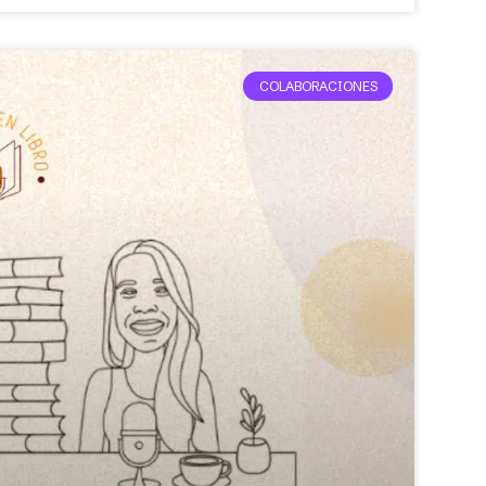
COLABORACIONES