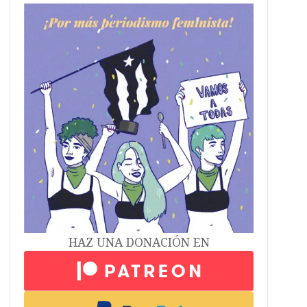
HAZ UNA DONACIÓN EN