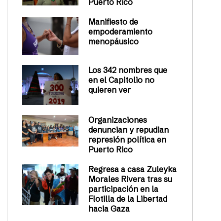
Puerto Rico
Manifiesto de
empoderamiento
menopáusico
Los 342 nombres que
en el Capitolio no
quieren ver
Organizaciones
denuncian y repudian
represión política en
Puerto Rico
Regresa a casa Zuleyka
Morales Rivera tras su
participación en la
Flotilla de la Libertad
hacia Gaza