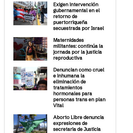
Exigen intervención
gubernamental en el
retorno de
puertorriqueña
secuestrada por Israel
Maternidades
militantes: continúa la
jornada por la justicia
reproductiva
Denuncian como cruel
e inhumana la
eliminación de
tratamientos
hormonales para
personas trans en plan
Vital
Aborto Libre denuncia
expresiones de
secretaria de Justicia