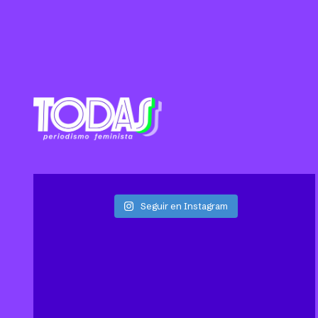
Seguir en Instagram