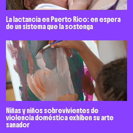
La lactancia en Puerto Rico: en espera
de un sistema que la sostenga
Niñas y niños sobrevivientes de
violencia doméstica exhiben su arte
sanador