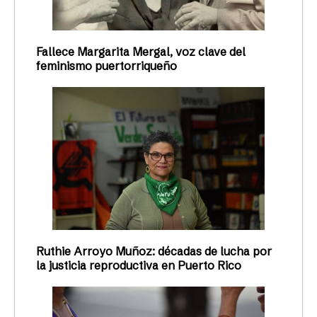
Fallece Margarita Mergal, voz clave del
feminismo puertorriqueño
Ruthie Arroyo Muñoz: décadas de lucha por
la justicia reproductiva en Puerto Rico