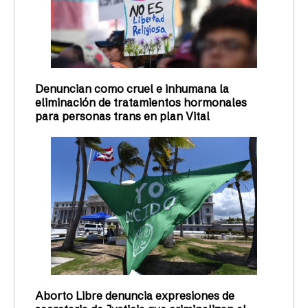
Denuncian como cruel e inhumana la
eliminación de tratamientos hormonales
para personas trans en plan Vital
Aborto Libre denuncia expresiones de