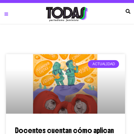
ACTUALIDAD
Docentes cuentan cómo aplican