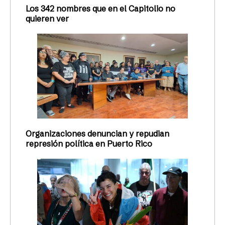
Los 342 nombres que en el Capitolio no
quieren ver
Organizaciones denuncian y repudian
represión política en Puerto Rico