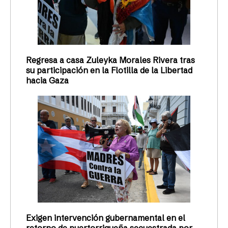
Regresa a casa Zuleyka Morales Rivera tras
su participación en la Flotilla de la Libertad
hacia Gaza
Exigen intervención gubernamental en el
retorno de puertorriqueña secuestrada por