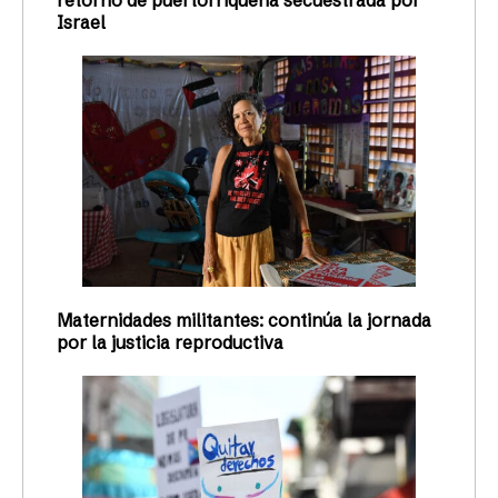
Israel
Maternidades militantes: continúa la jornada
por la justicia reproductiva