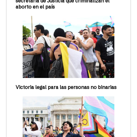
secretaria de Justicia que criminalizan el
aborto en el país
Victoria legal para las personas no binarias