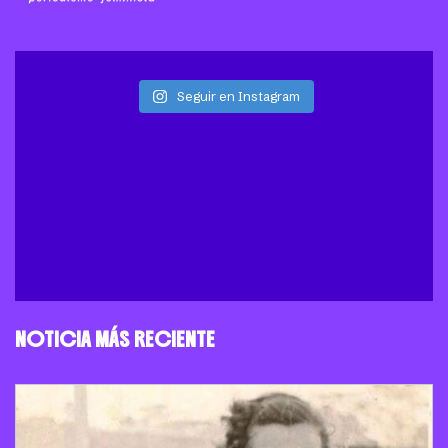
Seguir en Instagram
NOTICIA MÁS RECIENTE