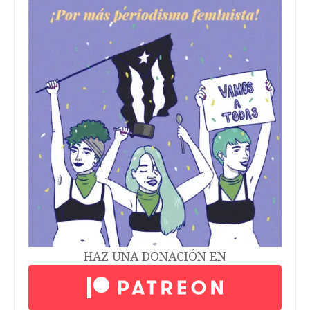
HAZ UNA DONACIÓN EN