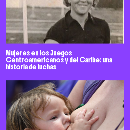
Mujeres en los Juegos
Centroamericanos y del Caribe: una
historia de luchas