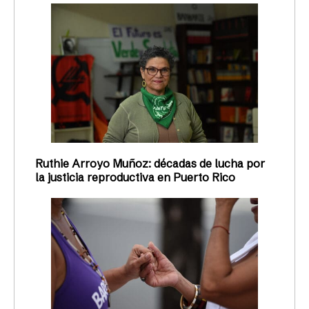
Ruthie Arroyo Muñoz: décadas de lucha por
la justicia reproductiva en Puerto Rico