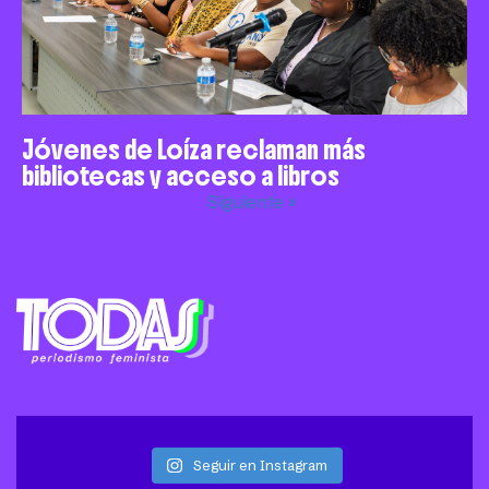
Jóvenes de Loíza reclaman más
bibliotecas y acceso a libros
Siguiente »
Seguir en Instagram