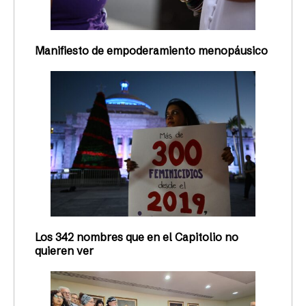
Manifiesto de empoderamiento menopáusico
Los 342 nombres que en el Capitolio no
quieren ver