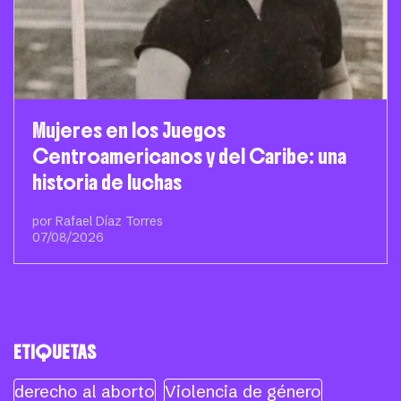
Mujeres en los Juegos
Centroamericanos y del Caribe: una
historia de luchas
por Rafael Díaz Torres
07/08/2026
ETIQUETAS
derecho al aborto
Violencia de género