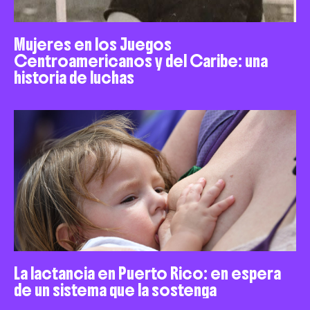
Mujeres en los Juegos
Centroamericanos y del Caribe: una
historia de luchas
La lactancia en Puerto Rico: en espera
de un sistema que la sostenga