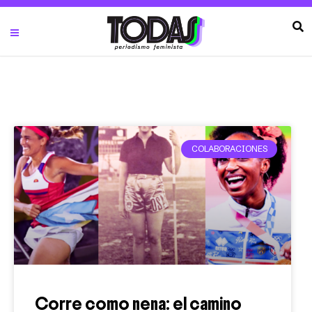
COLABORACIONES
Corre como nena: el camino