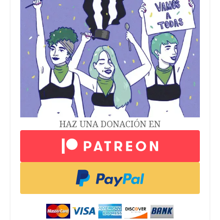
HAZ UNA DONACIÓN EN