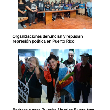
Organizaciones denuncian y repudian
represión política en Puerto Rico
Regresa a casa Zuleyka Morales Rivera tras