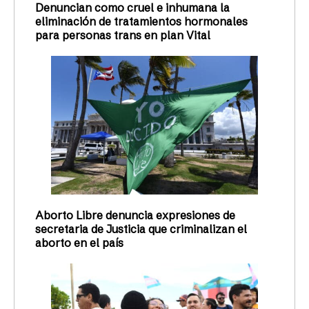
Denuncian como cruel e inhumana la
eliminación de tratamientos hormonales
para personas trans en plan Vital
Aborto Libre denuncia expresiones de
secretaria de Justicia que criminalizan el
aborto en el país