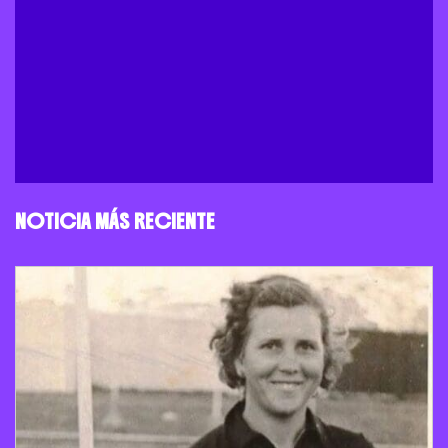
NOTICIA MÁS RECIENTE