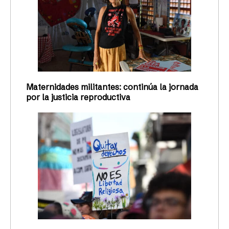
Maternidades militantes: continúa la jornada
por la justicia reproductiva