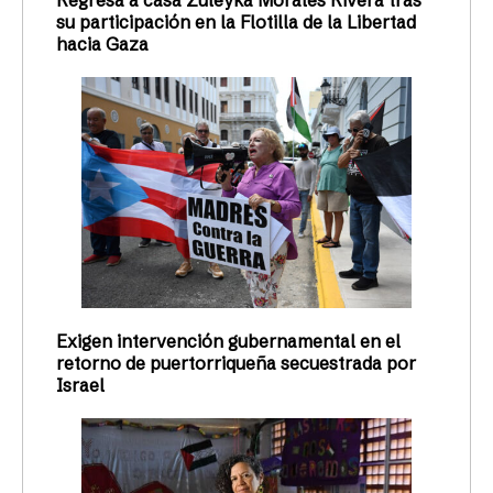
su participación en la Flotilla de la Libertad
hacia Gaza
Exigen intervención gubernamental en el
retorno de puertorriqueña secuestrada por
Israel