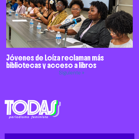
Jóvenes de Loíza reclaman más
bibliotecas y acceso a libros
Siguiente »