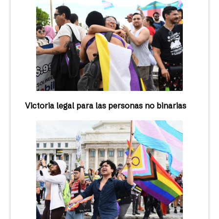
Victoria legal para las personas no binarias