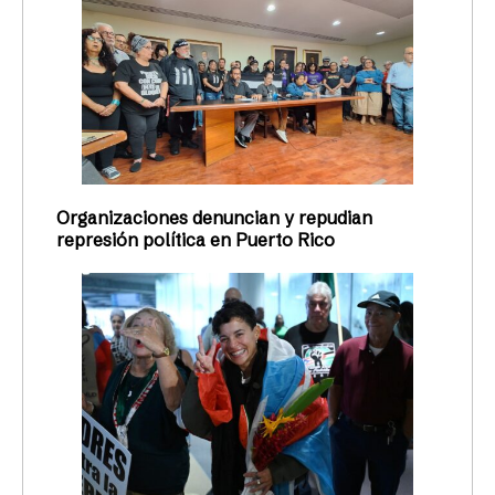
Organizaciones denuncian y repudian
represión política en Puerto Rico