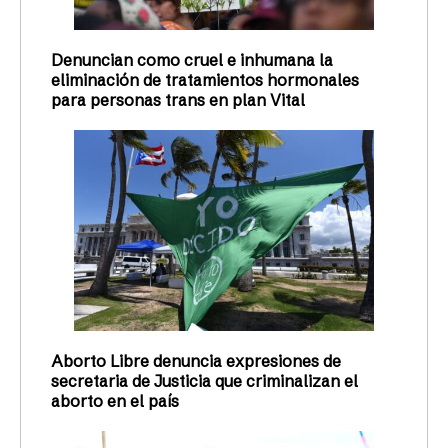
Denuncian como cruel e inhumana la
eliminación de tratamientos hormonales
para personas trans en plan Vital
Aborto Libre denuncia expresiones de
secretaria de Justicia que criminalizan el
aborto en el país