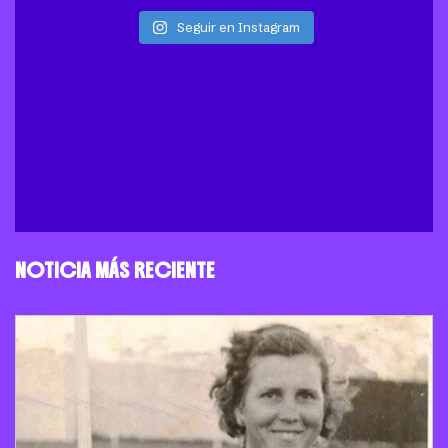
Seguir en Instagram
NOTICIA MÁS RECIENTE