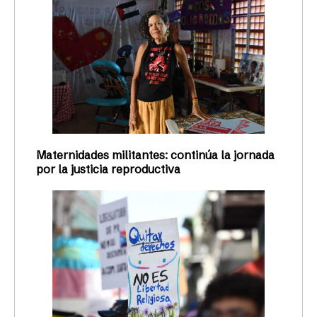
Maternidades militantes: continúa la jornada
por la justicia reproductiva