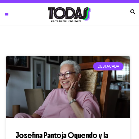
DESTACADA
Josefina Pantoja Oquendo y la