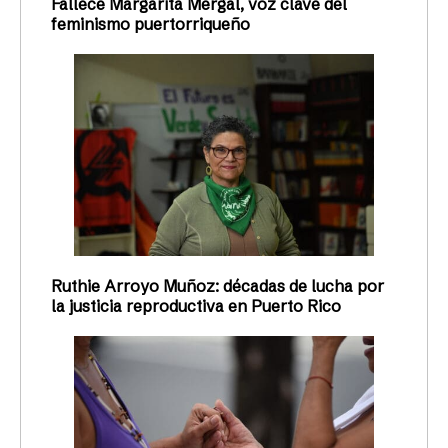
Fallece Margarita Mergal, voz clave del
feminismo puertorriqueño
Ruthie Arroyo Muñoz: décadas de lucha por
la justicia reproductiva en Puerto Rico