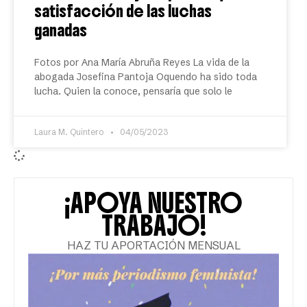
satisfacción de las luchas
ganadas
Fotos por Ana María Abruña Reyes La vida de la
abogada Josefina Pantoja Oquendo ha sido toda
lucha. Quien la conoce, pensaría que solo le
Laura M. Quintero
04/05/2023
¡APOYA NUESTRO
TRABAJO!
HAZ TU APORTACIÓN MENSUAL