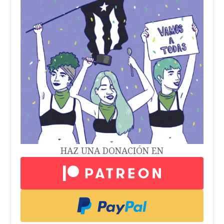
HAZ UNA DONACIÓN EN