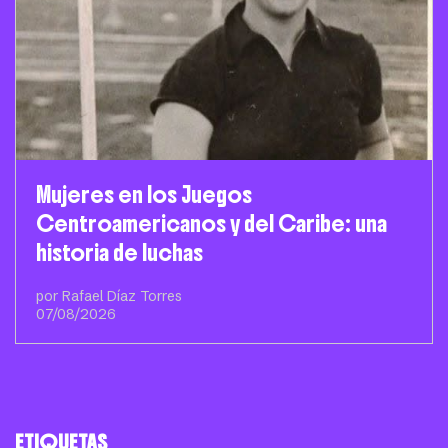
Mujeres en los Juegos
Centroamericanos y del Caribe: una
historia de luchas
por Rafael Díaz Torres
07/08/2026
ETIQUETAS