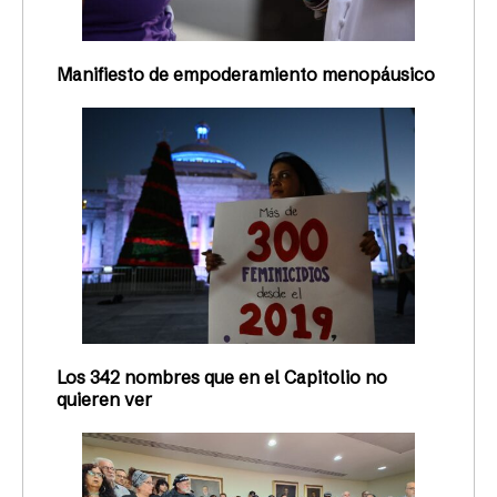
Manifiesto de empoderamiento menopáusico
Los 342 nombres que en el Capitolio no
quieren ver