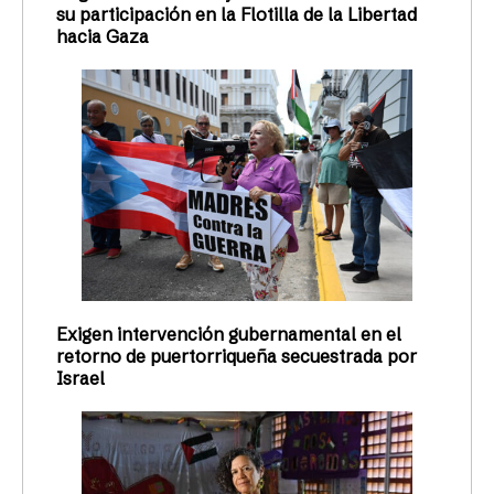
su participación en la Flotilla de la Libertad
hacia Gaza
Exigen intervención gubernamental en el
retorno de puertorriqueña secuestrada por
Israel