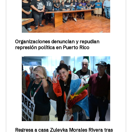
Organizaciones denuncian y repudian
represión política en Puerto Rico
Regresa a casa Zuleyka Morales Rivera tras