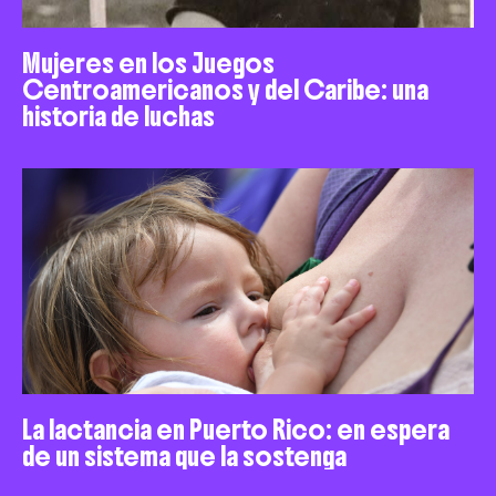
Mujeres en los Juegos
Centroamericanos y del Caribe: una
historia de luchas
La lactancia en Puerto Rico: en espera
de un sistema que la sostenga