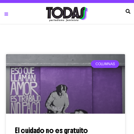
COLUMNAS
El cuidado no es gratuito