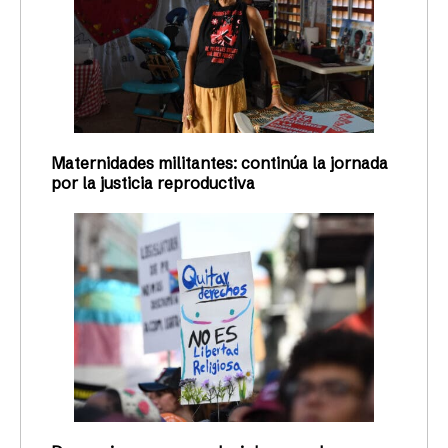
Maternidades militantes: continúa la jornada
por la justicia reproductiva