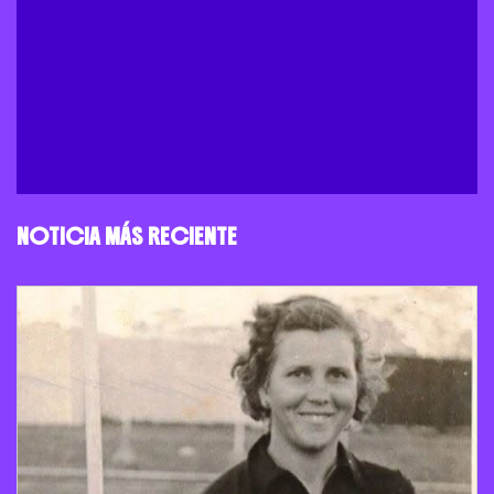
NOTICIA MÁS RECIENTE