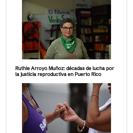
Ruthie Arroyo Muñoz: décadas de lucha por
la justicia reproductiva en Puerto Rico