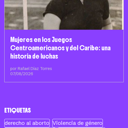
Mujeres en los Juegos
Centroamericanos y del Caribe: una
historia de luchas
por Rafael Díaz Torres
07/08/2026
ETIQUETAS
derecho al aborto
Violencia de género