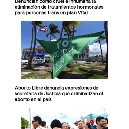
Denuncian como cruel e inhumana la
eliminación de tratamientos hormonales
para personas trans en plan Vital
Aborto Libre denuncia expresiones de
secretaria de Justicia que criminalizan el
aborto en el país