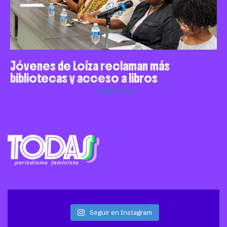
Jóvenes de Loíza reclaman más
bibliotecas y acceso a libros
Siguiente »
Seguir en Instagram