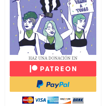
HAZ UNA DONACIÓN EN