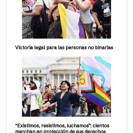
Victoria legal para las personas no binarias
“Existimos, resistimos, luchamos”: cientos
marchan en protección de sus derechos