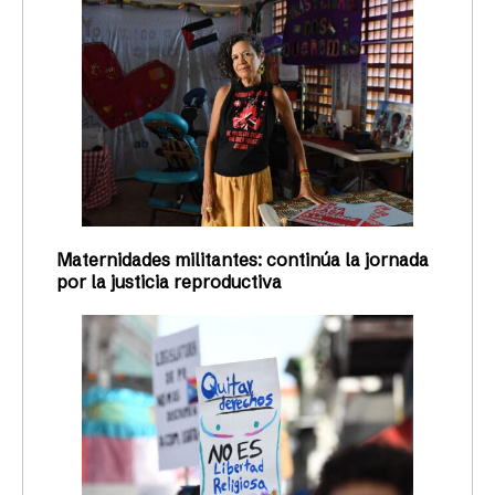
Maternidades militantes: continúa la jornada
por la justicia reproductiva