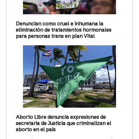
Denuncian como cruel e inhumana la
eliminación de tratamientos hormonales
para personas trans en plan Vital
Aborto Libre denuncia expresiones de
secretaria de Justicia que criminalizan el
aborto en el país