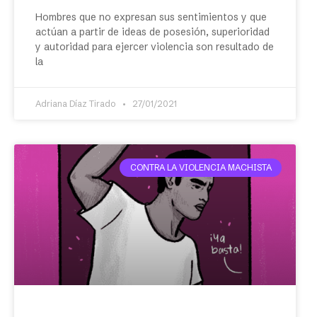
Hombres que no expresan sus sentimientos y que
actúan a partir de ideas de posesión, superioridad
y autoridad para ejercer violencia son resultado de
la
Adriana Díaz Tirado
27/01/2021
CONTRA LA VIOLENCIA MACHISTA