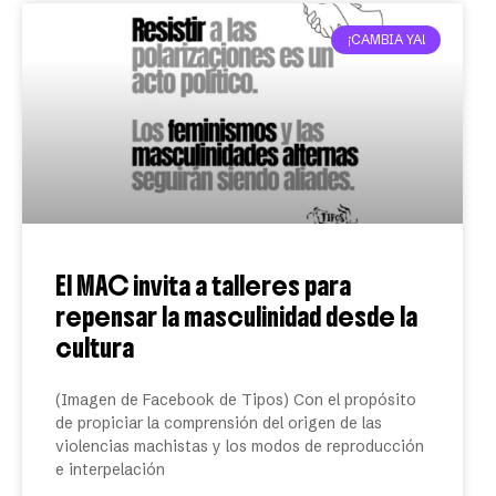
¡CAMBIA YA!
El MAC invita a talleres para
repensar la masculinidad desde la
cultura
(Imagen de Facebook de Tipos) Con el propósito
de propiciar la comprensión del origen de las
violencias machistas y los modos de reproducción
e interpelación