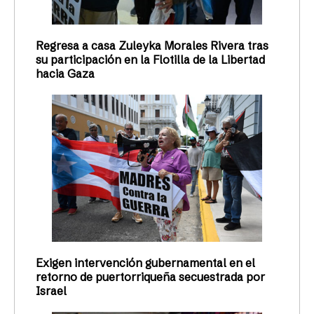
Regresa a casa Zuleyka Morales Rivera tras
su participación en la Flotilla de la Libertad
hacia Gaza
Exigen intervención gubernamental en el
retorno de puertorriqueña secuestrada por
Israel