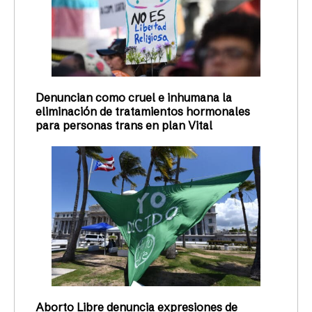
Denuncian como cruel e inhumana la
eliminación de tratamientos hormonales
para personas trans en plan Vital
Aborto Libre denuncia expresiones de