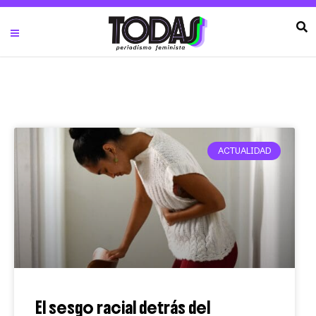
ACTUALIDAD
El sesgo racial detrás del