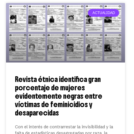
ACTUALIDAD
Revista étnica identifica gran
porcentaje de mujeres
evidentemente negras entre
víctimas de feminicidios y
desaparecidas
Con el interés de contrarrestar la invisibilidad y la
falta de estadísticas desagregadas por raza, la