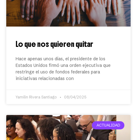
Lo que nos quieren quitar
Hace apenas unos días, el presidente de los
Estados Unidos firmó una orden ejecutiva que
restringe el uso de fondos federales para
iniciativas relacionadas con
Yamilin Rivera Santiago
08/04/2025
ACTUALIDAD