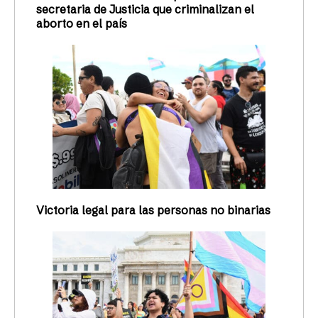
secretaria de Justicia que criminalizan el
aborto en el país
Victoria legal para las personas no binarias