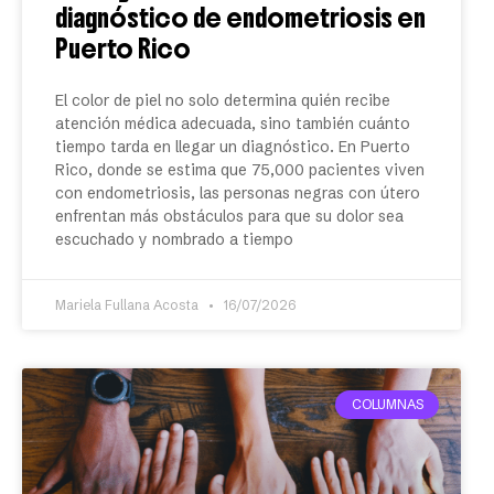
diagnóstico de endometriosis en
Puerto Rico
El color de piel no solo determina quién recibe
atención médica adecuada, sino también cuánto
tiempo tarda en llegar un diagnóstico. En Puerto
Rico, donde se estima que 75,000 pacientes viven
con endometriosis, las personas negras con útero
enfrentan más obstáculos para que su dolor sea
escuchado y nombrado a tiempo
Mariela Fullana Acosta
16/07/2026
COLUMNAS