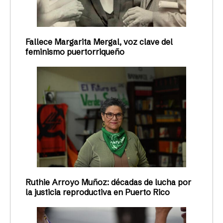
Fallece Margarita Mergal, voz clave del
feminismo puertorriqueño
Ruthie Arroyo Muñoz: décadas de lucha por
la justicia reproductiva en Puerto Rico