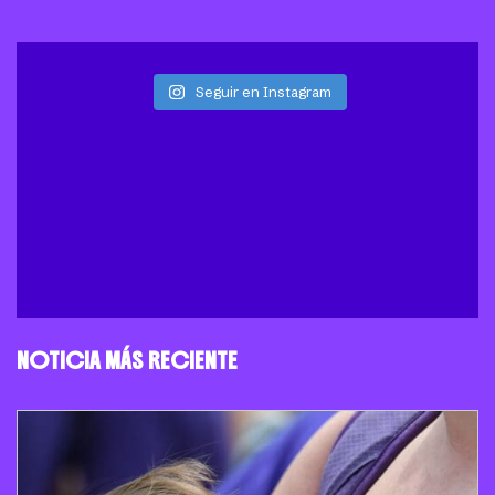
Seguir en Instagram
NOTICIA MÁS RECIENTE