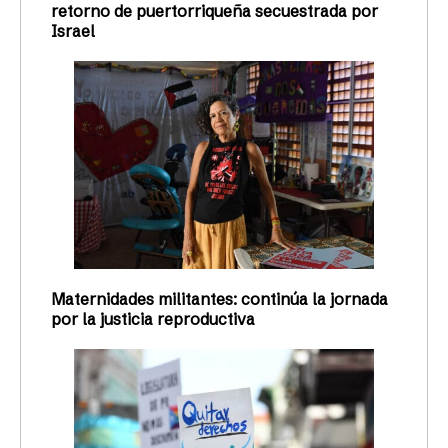
retorno de puertorriqueña secuestrada por
Israel
Maternidades militantes: continúa la jornada
por la justicia reproductiva