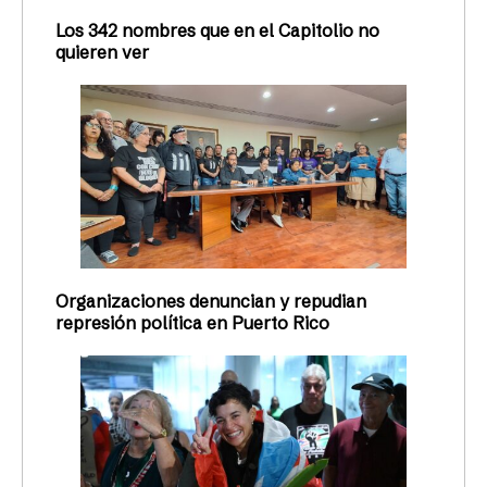
Los 342 nombres que en el Capitolio no
quieren ver
Organizaciones denuncian y repudian
represión política en Puerto Rico