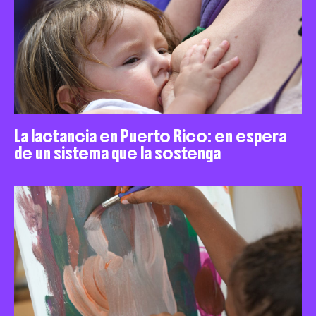
La lactancia en Puerto Rico: en espera
de un sistema que la sostenga