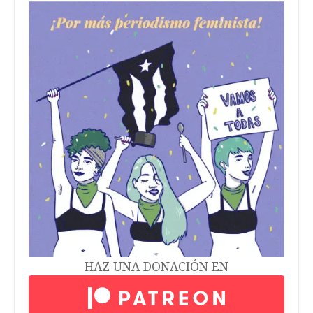
HAZ UNA DONACIÓN EN