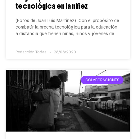
tecnológica en la niñez
(Fotos de Juan Luis Martínez) Con el propósito de
combatir la brecha tecnológica para la educación
a distancia que tienen niñas, niños y jóvenes de
Redacción Todas
28/08/2020
COLABORACIONES