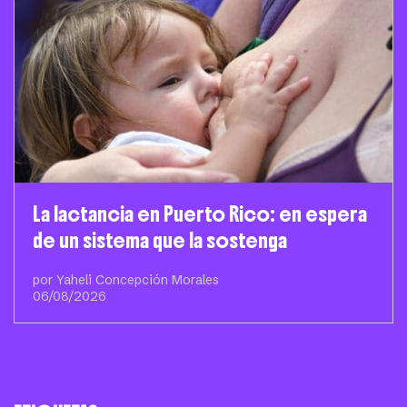
La lactancia en Puerto Rico: en espera
de un sistema que la sostenga
por Yaheli Concepción Morales
06/08/2026