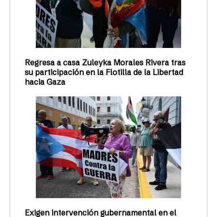
Regresa a casa Zuleyka Morales Rivera tras
su participación en la Flotilla de la Libertad
hacia Gaza
Exigen intervención gubernamental en el