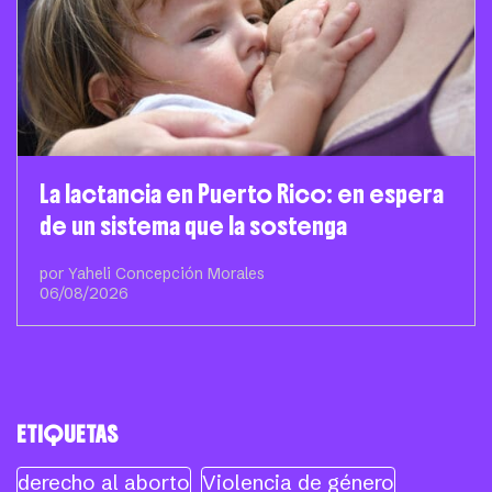
La lactancia en Puerto Rico: en espera
de un sistema que la sostenga
por Yaheli Concepción Morales
06/08/2026
ETIQUETAS
derecho al aborto
Violencia de género