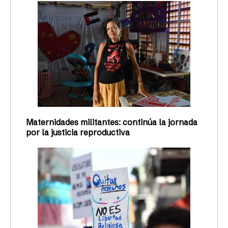
Maternidades militantes: continúa la jornada
por la justicia reproductiva