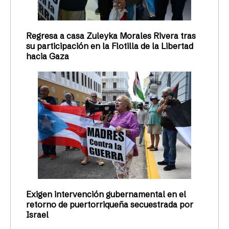
Regresa a casa Zuleyka Morales Rivera tras
su participación en la Flotilla de la Libertad
hacia Gaza
Exigen intervención gubernamental en el
retorno de puertorriqueña secuestrada por
Israel