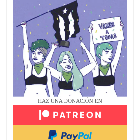
HAZ UNA DONACIÓN EN