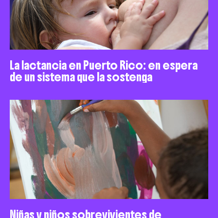
La lactancia en Puerto Rico: en espera
de un sistema que la sostenga
Niñas y niños sobrevivientes de