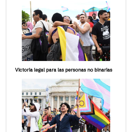
Victoria legal para las personas no binarias