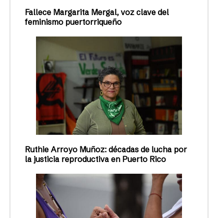
Fallece Margarita Mergal, voz clave del
feminismo puertorriqueño
Ruthie Arroyo Muñoz: décadas de lucha por
la justicia reproductiva en Puerto Rico