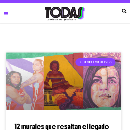
COLABORACIONES
12 murales que resaltan el legado