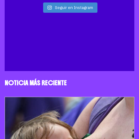
Seguir en Instagram
NOTICIA MÁS RECIENTE