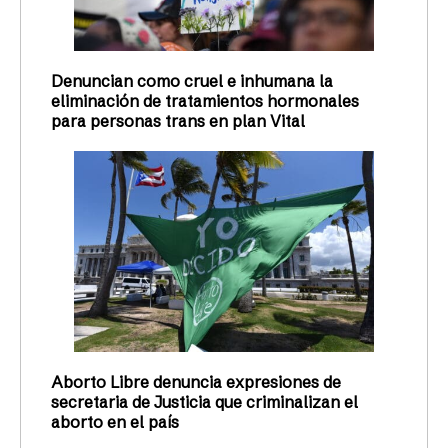
Denuncian como cruel e inhumana la
eliminación de tratamientos hormonales
para personas trans en plan Vital
Aborto Libre denuncia expresiones de
secretaria de Justicia que criminalizan el
aborto en el país