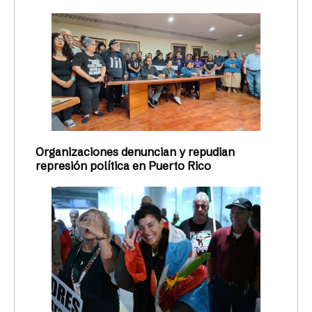
Organizaciones denuncian y repudian
represión política en Puerto Rico