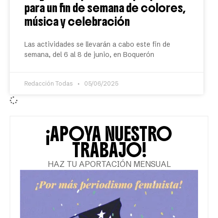
para un fin de semana de colores,
música y celebración
Las actividades se llevarán a cabo este fin de
semana, del 6 al 8 de junio, en Boquerón
Redacción Todas
05/06/2025
¡APOYA NUESTRO
TRABAJO!
HAZ TU APORTACIÓN MENSUAL