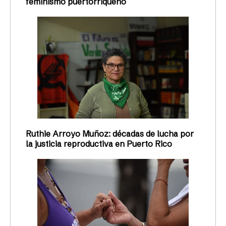
feminismo puertorriqueño
Ruthie Arroyo Muñoz: décadas de lucha por
la justicia reproductiva en Puerto Rico