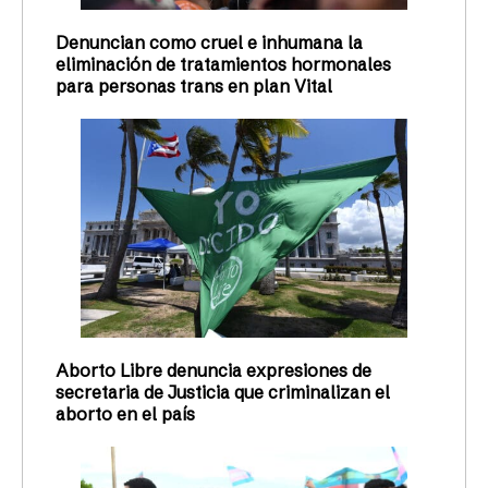
Denuncian como cruel e inhumana la
eliminación de tratamientos hormonales
para personas trans en plan Vital
Aborto Libre denuncia expresiones de
secretaria de Justicia que criminalizan el
aborto en el país