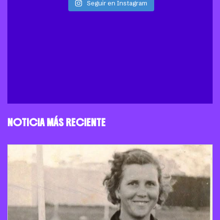
Seguir en Instagram
NOTICIA MÁS RECIENTE