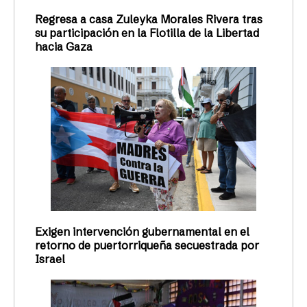
Regresa a casa Zuleyka Morales Rivera tras
su participación en la Flotilla de la Libertad
hacia Gaza
Exigen intervención gubernamental en el
retorno de puertorriqueña secuestrada por
Israel