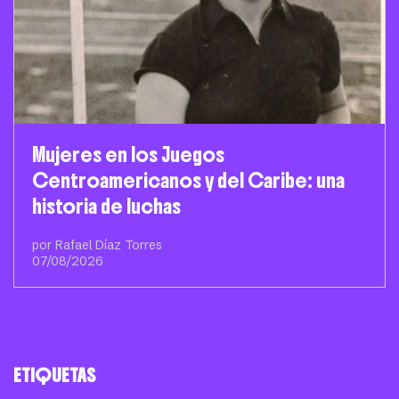
Mujeres en los Juegos
Centroamericanos y del Caribe: una
historia de luchas
por Rafael Díaz Torres
07/08/2026
ETIQUETAS