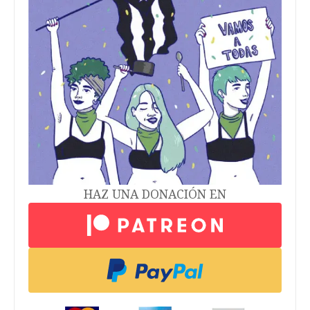
HAZ UNA DONACIÓN EN