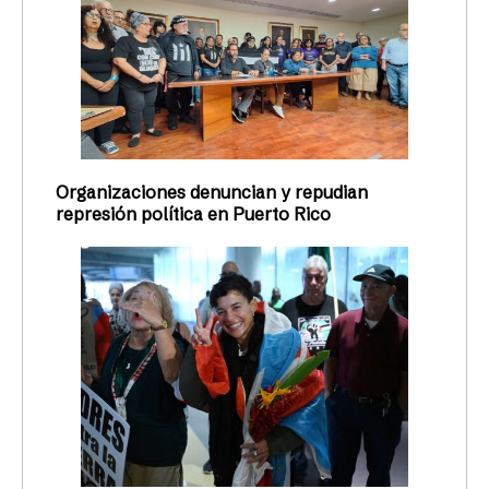
Organizaciones denuncian y repudian
represión política en Puerto Rico