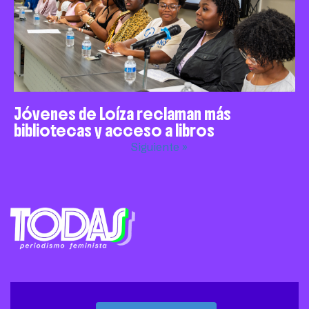
Jóvenes de Loíza reclaman más
bibliotecas y acceso a libros
Siguiente »