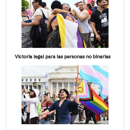
Victoria legal para las personas no binarias