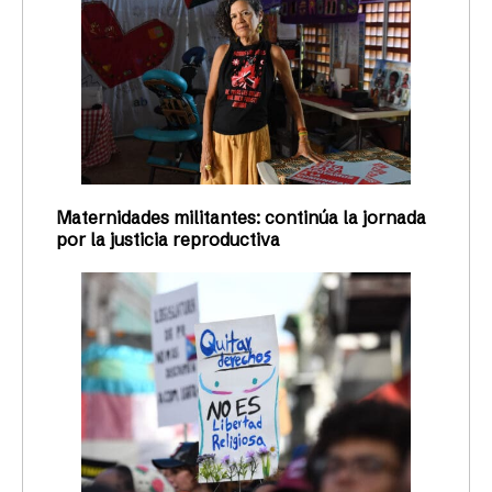
Maternidades militantes: continúa la jornada
por la justicia reproductiva