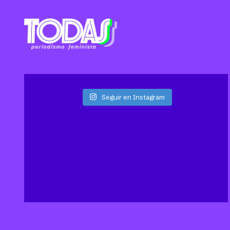
Seguir en Instagram