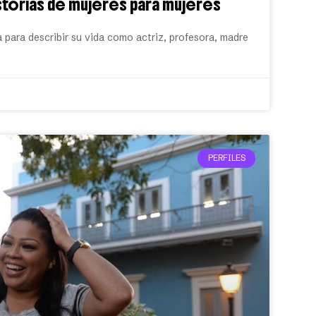
istorias de mujeres para mujeres
 para describir su vida como actriz, profesora, madre
PERFILES