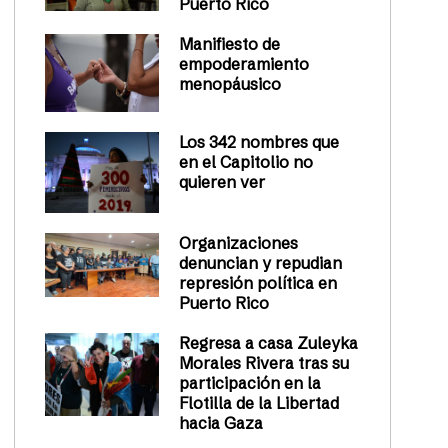
Puerto Rico
Manifiesto de
empoderamiento
menopáusico
Los 342 nombres que
en el Capitolio no
quieren ver
Organizaciones
denuncian y repudian
represión política en
Puerto Rico
Regresa a casa Zuleyka
Morales Rivera tras su
participación en la
Flotilla de la Libertad
hacia Gaza