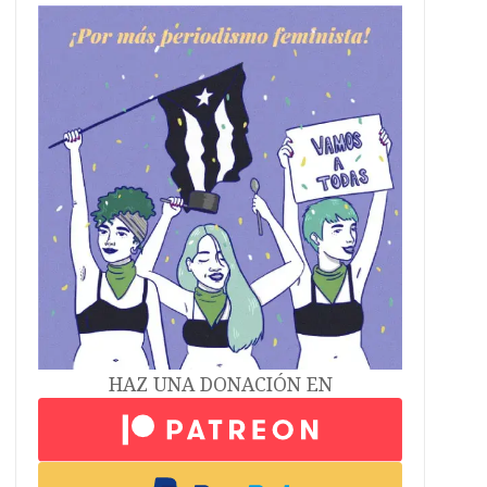
HAZ UNA DONACIÓN EN