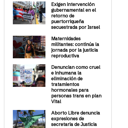
Exigen intervención
gubernamental en el
retorno de
puertorriqueña
secuestrada por Israel
Maternidades
militantes: continúa la
jornada por la justicia
reproductiva
Denuncian como cruel
e inhumana la
eliminación de
tratamientos
hormonales para
personas trans en plan
Vital
Aborto Libre denuncia
expresiones de
secretaria de Justicia