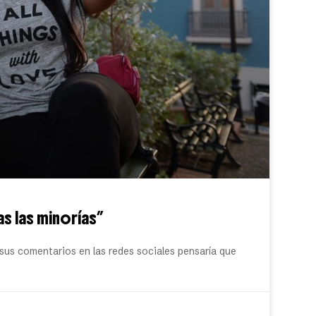
s las minorías”
sus comentarios en las redes sociales pensaría que