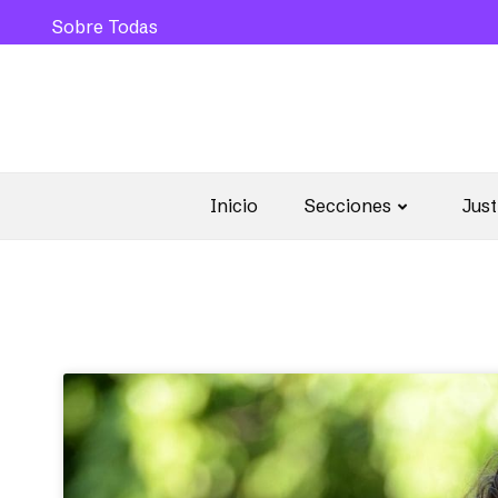
Sobre Todas
Inicio
Secciones
Just