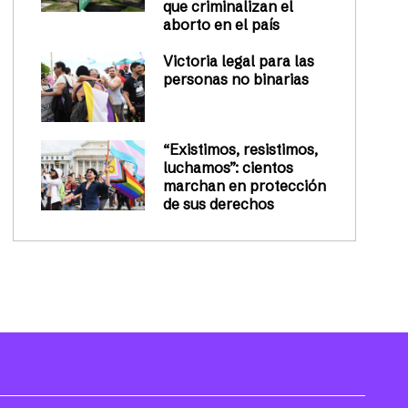
que criminalizan el
aborto en el país
Victoria legal para las
personas no binarias
“Existimos, resistimos,
luchamos”: cientos
marchan en protección
de sus derechos