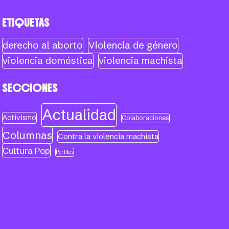
ETIQUETAS
derecho al aborto
Violencia de género
violencia doméstica
violencia machista
SECCIONES
Actualidad
Activismo
Colaboraciones
Columnas
Contra la violencia machista
Cultura Pop
Perfiles