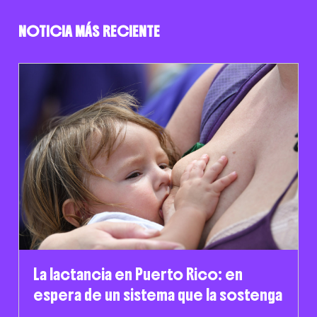
NOTICIA MÁS RECIENTE
La lactancia en Puerto Rico: en
espera de un sistema que la sostenga