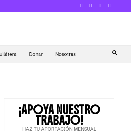
uilátera
Donar
Nosotras
¡APOYA NUESTRO
TRABAJO!
HAZ TU APORTACIÓN MENSUAL