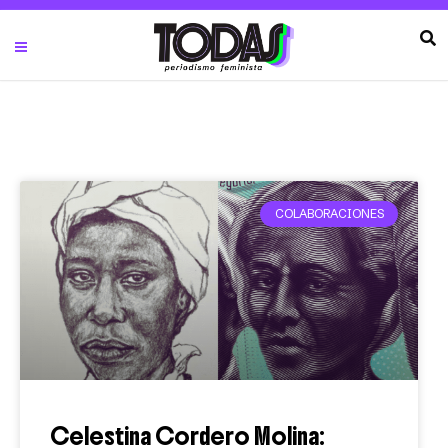
COLABORACIONES
Celestina Cordero Molina: