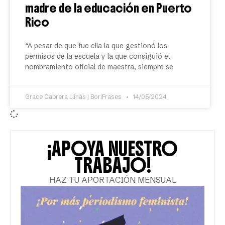
madre de la educación en Puerto
Rico
“A pesar de que fue ella la que gestionó los
permisos de la escuela y la que consiguió el
nombramiento oficial de maestra, siempre se
Grace Cabrera Llinás | BoriFrases
14/05/2024
¡APOYA NUESTRO
TRABAJO!
HAZ TU APORTACIÓN MENSUAL