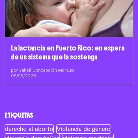
La lactancia en Puerto Rico: en espera
de un sistema que la sostenga
por Yaheli Concepción Morales
06/08/2026
ETIQUETAS
derecho al aborto
Violencia de género