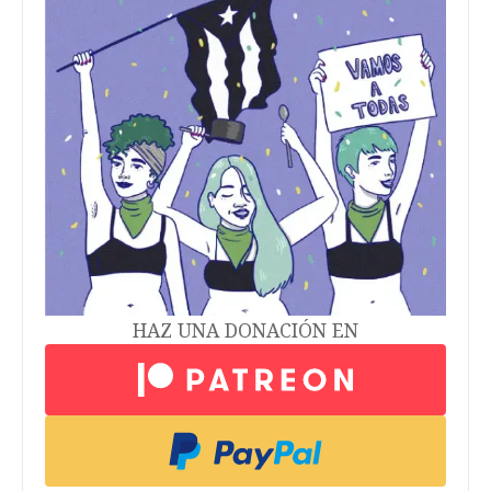
HAZ UNA DONACIÓN EN