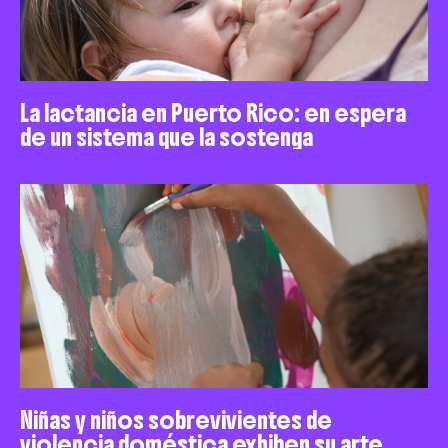
La lactancia en Puerto Rico: en espera
de un sistema que la sostenga
Niñas y niños sobrevivientes de
violencia doméstica exhiben su arte