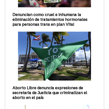
Denuncian como cruel e inhumana la
eliminación de tratamientos hormonales
para personas trans en plan Vital
Aborto Libre denuncia expresiones de
secretaria de Justicia que criminalizan el
aborto en el país