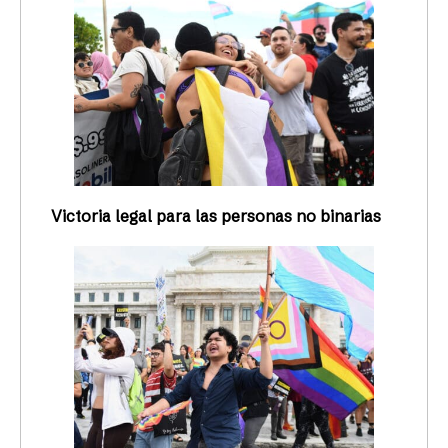
Victoria legal para las personas no binarias