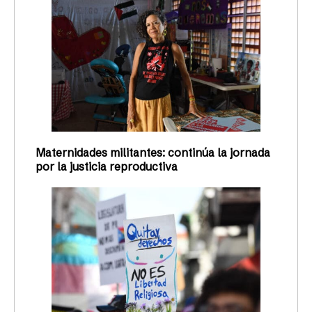
Maternidades militantes: continúa la jornada
por la justicia reproductiva