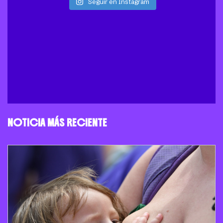
Seguir en Instagram
NOTICIA MÁS RECIENTE