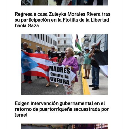
Regresa a casa Zuleyka Morales Rivera tras
su participación en la Flotilla de la Libertad
hacia Gaza
Exigen intervención gubernamental en el
retorno de puertorriqueña secuestrada por
Israel