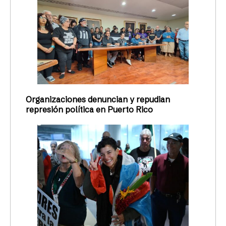
Organizaciones denuncian y repudian
represión política en Puerto Rico