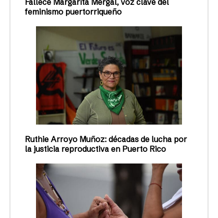
Fallece Margarita Mergal, voz clave del
feminismo puertorriqueño
Ruthie Arroyo Muñoz: décadas de lucha por
la justicia reproductiva en Puerto Rico