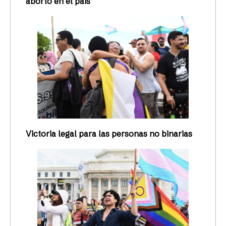
aborto en el país
Victoria legal para las personas no binarias