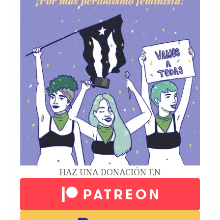
HAZ UNA DONACIÓN EN