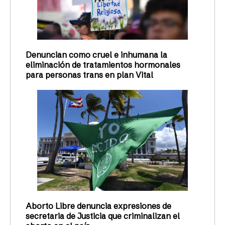
Denuncian como cruel e inhumana la
eliminación de tratamientos hormonales
para personas trans en plan Vital
Aborto Libre denuncia expresiones de
secretaria de Justicia que criminalizan el