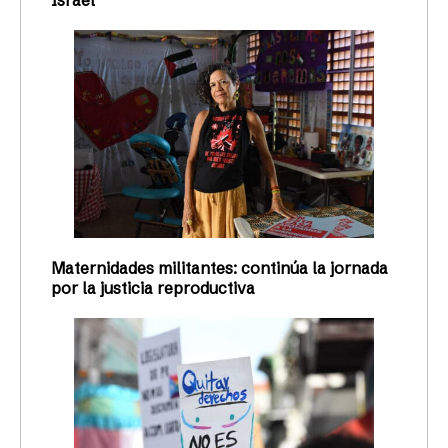
Maternidades militantes: continúa la jornada
por la justicia reproductiva