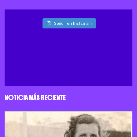
Seguir en Instagram
NOTICIA MÁS RECIENTE