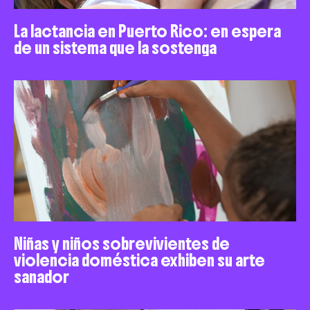
La lactancia en Puerto Rico: en espera
de un sistema que la sostenga
Niñas y niños sobrevivientes de
violencia doméstica exhiben su arte
sanador