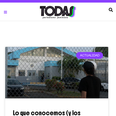
ACTUALIDAD
Lo que conocemos (y los