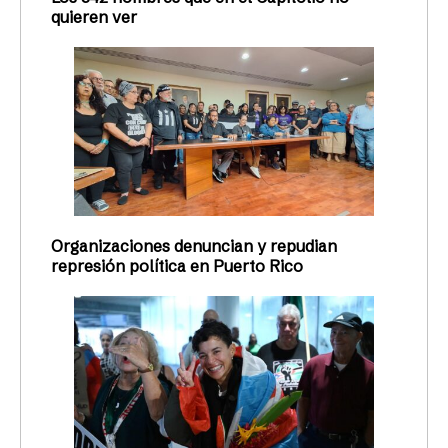
quieren ver
Organizaciones denuncian y repudian
represión política en Puerto Rico