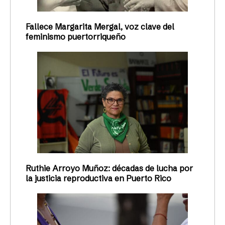
Fallece Margarita Mergal, voz clave del
feminismo puertorriqueño
Ruthie Arroyo Muñoz: décadas de lucha por
la justicia reproductiva en Puerto Rico