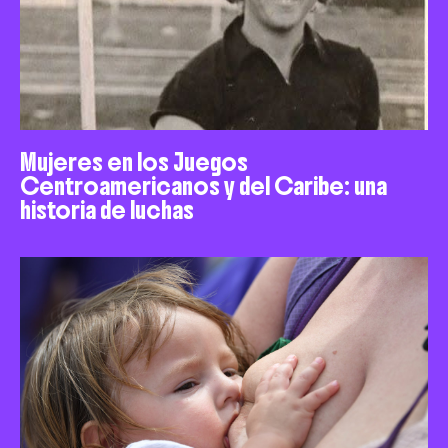
Mujeres en los Juegos
Centroamericanos y del Caribe: una
historia de luchas