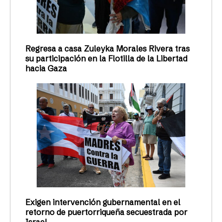
Regresa a casa Zuleyka Morales Rivera tras
su participación en la Flotilla de la Libertad
hacia Gaza
Exigen intervención gubernamental en el
retorno de puertorriqueña secuestrada por
Israel