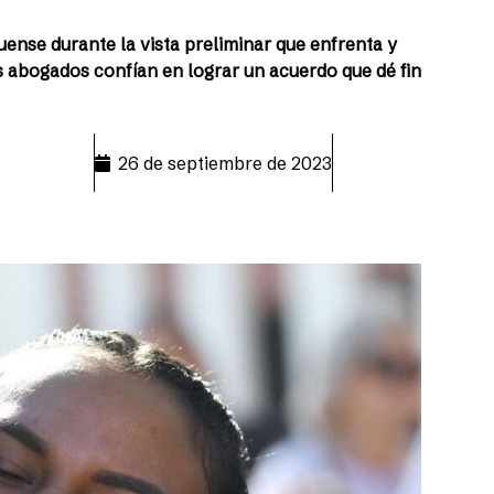
uense durante la vista preliminar que enfrenta y
 abogados confían en lograr un acuerdo que dé fin
26 de septiembre de 2023