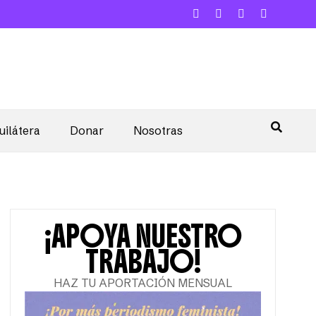
uilátera
Donar
Nosotras
¡APOYA NUESTRO
TRABAJO!
HAZ TU APORTACIÓN MENSUAL