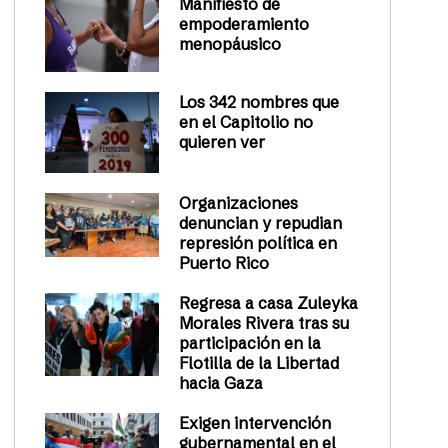
Manifiesto de
empoderamiento
menopáusico
Los 342 nombres que
en el Capitolio no
quieren ver
Organizaciones
denuncian y repudian
represión política en
Puerto Rico
Regresa a casa Zuleyka
Morales Rivera tras su
participación en la
Flotilla de la Libertad
hacia Gaza
Exigen intervención
gubernamental en el