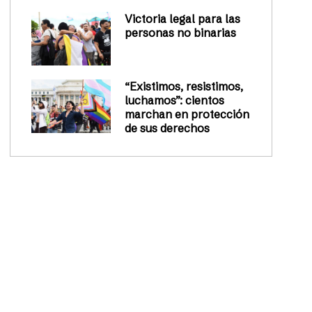
Victoria legal para las
personas no binarias
“Existimos, resistimos,
luchamos”: cientos
marchan en protección
de sus derechos