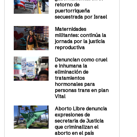
retorno de
puertorriqueña
secuestrada por Israel
Maternidades
militantes: continúa la
jornada por la justicia
reproductiva
Denuncian como cruel
e inhumana la
eliminación de
tratamientos
hormonales para
personas trans en plan
Vital
Aborto Libre denuncia
expresiones de
secretaria de Justicia
que criminalizan el
aborto en el país