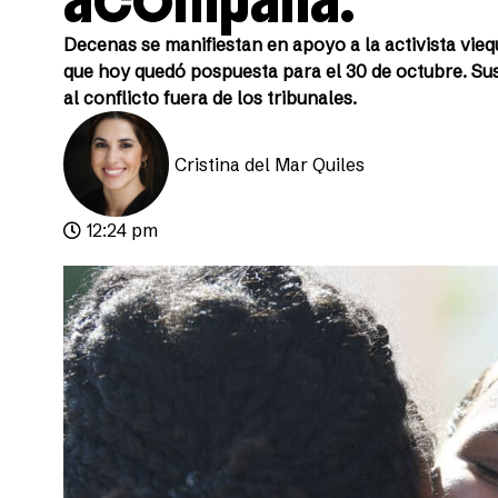
Decenas se manifiestan en apoyo a la activista vieq
que hoy quedó pospuesta para el 30 de octubre. Sus
al conflicto fuera de los tribunales.
Cristina del Mar Quiles
12:24 pm