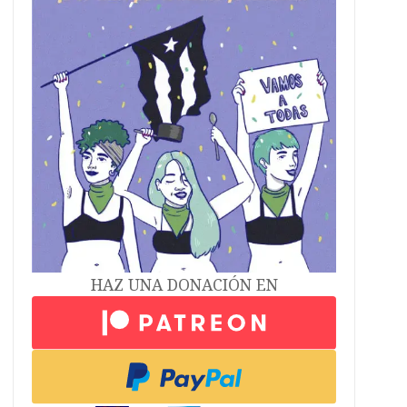
HAZ UNA DONACIÓN EN