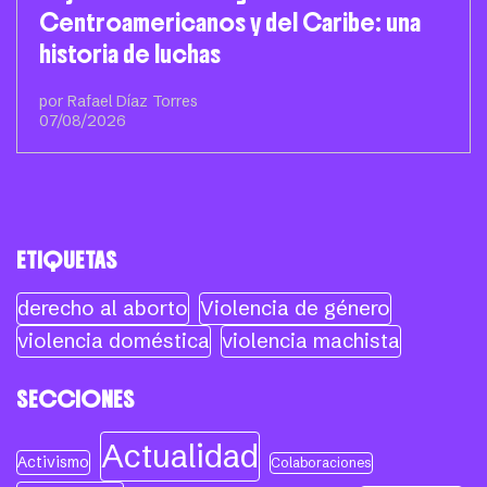
Centroamericanos y del Caribe: una
historia de luchas
por Rafael Díaz Torres
07/08/2026
ETIQUETAS
derecho al aborto
Violencia de género
violencia doméstica
violencia machista
SECCIONES
Actualidad
Activismo
Colaboraciones