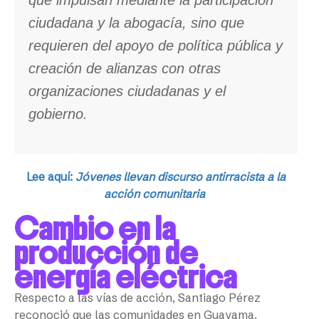
que impulsan mediante la participación
ciudadana y la abogacía, sino que
requieren del apoyo de política pública y
creación de alianzas con otras
organizaciones ciudadanas y el
gobierno.
Lee aquí:
Jóvenes llevan discurso antirracista a la
acción comunitaria
Cambio en la
producción de
energía eléctrica
Respecto a las vías de acción, Santiago Pérez
reconoció que las comunidades en Guayama,