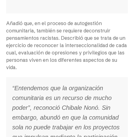
Añadió que, en el proceso de autogestión
comunitaria, también se requiere deconstruir
pensamientos racistas. Describió que se trata de un
ejercicio de reconocer la interseccionalidad de cada
cual, evaluación de opresiones y privilegios que las
personas viven en los diferentes aspectos de su
vida.
“Entendemos que la organización
comunitaria es un recurso de mucho
poder”, reconoció Chibale Nonó. Sin
embargo, abundó en que la comunidad
sola no puede trabajar en los proyectos