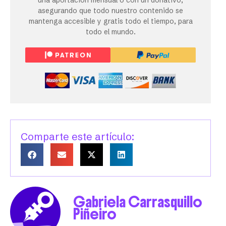
una aportación mensual o con un donativo,
asegurando que todo nuestro contenido se
mantenga accesible y gratis todo el tiempo, para
todo el mundo.
Comparte este artículo:
Gabriela Carrasquillo
Piñeiro