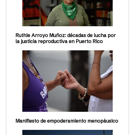
Ruthie Arroyo Muñoz: décadas de lucha por
la justicia reproductiva en Puerto Rico
Manifiesto de empoderamiento menopáusico