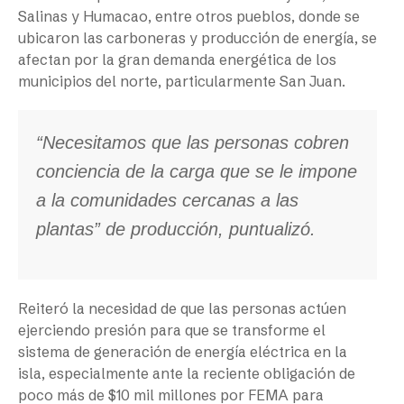
Salinas y Humacao, entre otros pueblos, donde se
ubicaron las carboneras y producción de energía, se
afectan por la gran demanda energética de los
municipios del norte, particularmente San Juan.
“Necesitamos que las personas cobren
conciencia de la carga que se le impone
a la comunidades cercanas a las
plantas” de producción, puntualizó.
Reiteró la necesidad de que las personas actúen
ejerciendo presión para que se transforme el
sistema de generación de energía eléctrica en la
isla, especialmente ante la reciente obligación de
poco más de $10 mil millones por FEMA para