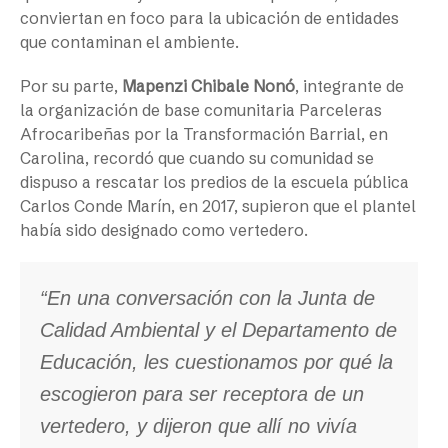
conviertan en foco para la ubicación de entidades
que contaminan el ambiente.
Por su parte,
Mapenzi Chibale Nonó
, integrante de
la organización de base comunitaria Parceleras
Afrocaribeñas por la Transformación Barrial, en
Carolina, recordó que cuando su comunidad se
dispuso a rescatar los predios de la escuela pública
Carlos Conde Marín, en 2017, supieron que el plantel
había sido designado como vertedero.
“En una conversación con la Junta de
Calidad Ambiental y el Departamento de
Educación, les cuestionamos por qué la
escogieron para ser receptora de un
vertedero, y dijeron que allí no vivía