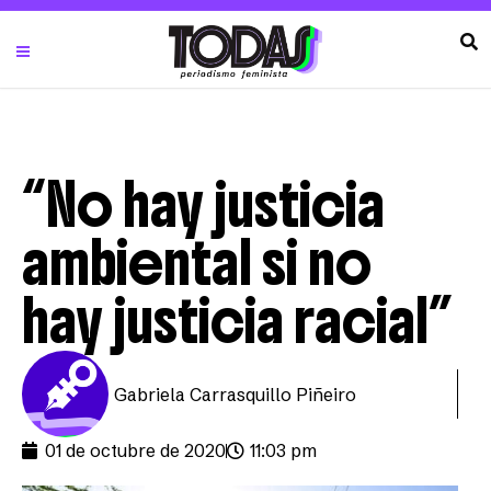
“No hay justicia
ambiental si no
hay justicia racial”
Gabriela Carrasquillo Piñeiro
01 de octubre de 2020
11:03 pm