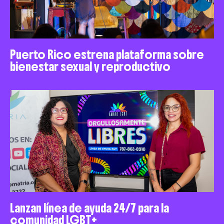
Puerto Rico estrena plataforma sobre
bienestar sexual y reproductivo
Lanzan línea de ayuda 24/7 para la
comunidad LGBT+