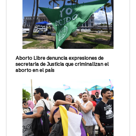
Aborto Libre denuncia expresiones de
secretaria de Justicia que criminalizan el
aborto en el país