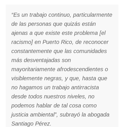
“Es un trabajo continuo, particularmente
de las personas que quizás están
ajenas a que existe este problema [el
racismo] en Puerto Rico, de reconocer
constantemente que las comunidades
más desventajadas son
mayoritariamente afrodescendientes o
visiblemente negras, y que, hasta que
no hagamos un trabajo antirracista
desde todos nuestros niveles, no
podemos hablar de tal cosa como
justicia ambiental”, subrayó la abogada
Santiago Pérez.