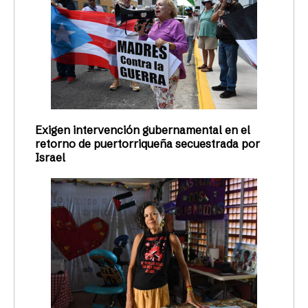
Exigen intervención gubernamental en el
retorno de puertorriqueña secuestrada por
Israel