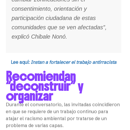
consentimiento, orientación y
participación ciudadana de estas
comunidades que se ven afectadas”,
explicó Chibale Nonó.
Lee aquí:
Instan a fortalecer el trabajo antirracista
Recomiendan
“deconstruir” y
organizar
Durante el conversatorio, las invitadas coincidieron
en que se requiere de un trabajo continuo para
atajar el racismo ambiental por tratarse de un
problema de varias capas.