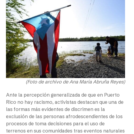
(Foto de archivo de Ana María Abruña Reyes)
Ante la percepción generalizada de que en Puerto
Rico no hay racismo, activistas destacan que una de
las formas más evidentes de discrimen es la
exclusión de las personas afrodescendientes de los
procesos de toma decisiones para el uso de
terrenos en sus comunidades tras eventos naturales