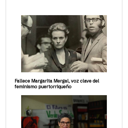
Fallece Margarita Mergal, voz clave del
feminismo puertorriqueño