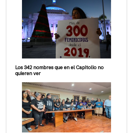
Los 342 nombres que en el Capitolio no
quieren ver