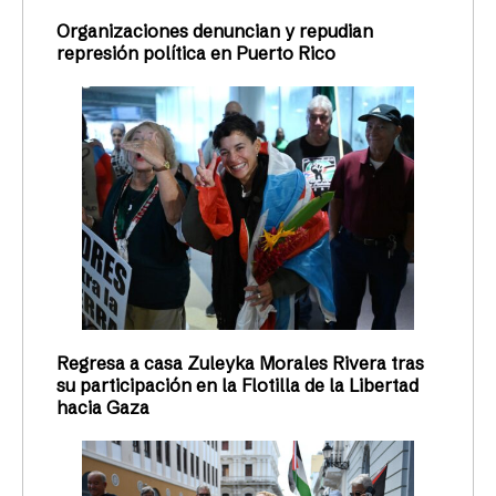
Organizaciones denuncian y repudian
represión política en Puerto Rico
Regresa a casa Zuleyka Morales Rivera tras
su participación en la Flotilla de la Libertad
hacia Gaza