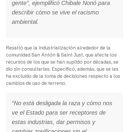
gente”, ejemplificó Chibale Nonó para
describir cómo se vive el racismo
ambiental.
Resaltó que la industrialización alrededor de la
comunidad San Antón & Saint Just, que afecta los
recursos de los que se han suplido por décadas, se
dio sin consultarles. Especificó, además, que se les
ha excluido de la toma de decisiones respecto a los
cambios de uso de terreno.
“No está desligada la raza y cómo nos
ve el Estado para ser receptores de
estas industrias, dar permisos y
cambiar zonificaciones sin el