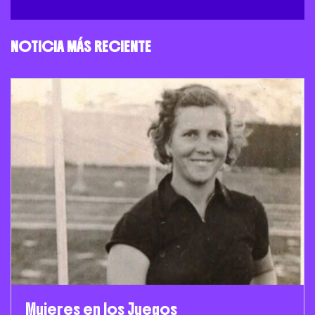
NOTICIA MÁS RECIENTE
Mujeres en los Juegos