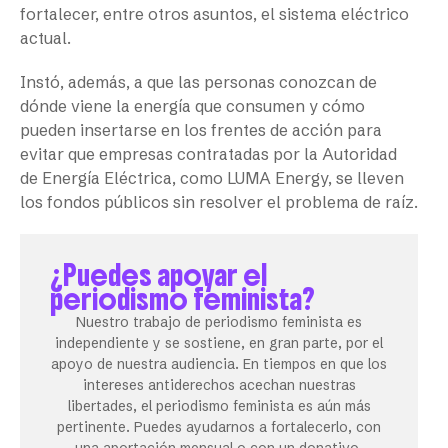
fortalecer, entre otros asuntos, el sistema eléctrico
actual.
Instó, además, a que las personas conozcan de
dónde viene la energía que consumen y cómo
pueden insertarse en los frentes de acción para
evitar que empresas contratadas por la Autoridad
de Energía Eléctrica, como LUMA Energy, se lleven
los fondos públicos sin resolver el problema de raíz.
¿Puedes apoyar el
periodismo feminista?
Nuestro trabajo de periodismo feminista es
independiente y se sostiene, en gran parte, por el
apoyo de nuestra audiencia. En tiempos en que los
intereses antiderechos acechan nuestras
libertades, el periodismo feminista es aún más
pertinente. Puedes ayudarnos a fortalecerlo, con