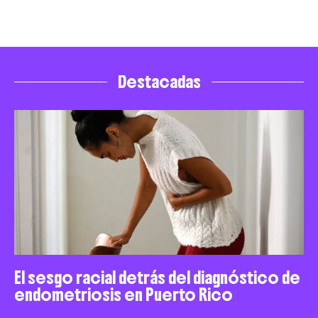
Destacadas
El sesgo racial detrás del diagnóstico de
endometriosis en Puerto Rico