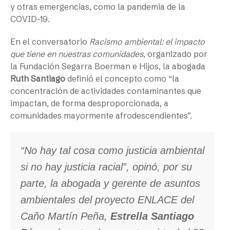
y otras emergencias, como la pandemia de la
COVID-19.
En el conversatorio
Racismo ambiental: el impacto
que tiene en nuestras comunidades
, organizado por
la Fundación Segarra Boerman e Hijos, la abogada
Ruth Santiago
definió el concepto como “la
concentración de actividades contaminantes que
impactan, de forma desproporcionada, a
comunidades mayormente afrodescendientes”.
“No hay tal cosa como justicia ambiental
si no hay justicia racial”, opinó, por su
parte, la abogada y gerente de asuntos
ambientales del proyecto ENLACE del
Caño Martín Peña,
Estrella Santiago