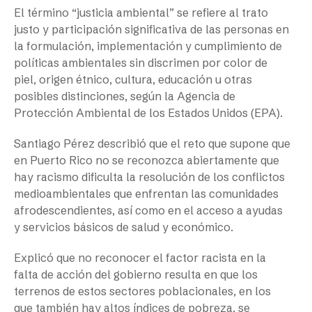
El término “justicia ambiental” se refiere al trato
justo y participación significativa de las personas en
la formulación, implementación y cumplimiento de
políticas ambientales sin discrimen por color de
piel, origen étnico, cultura, educación u otras
posibles distinciones, según la Agencia de
Protección Ambiental de los Estados Unidos (EPA).
Santiago Pérez describió que el reto que supone que
en Puerto Rico no se reconozca abiertamente que
hay racismo dificulta la resolución de los conflictos
medioambientales que enfrentan las comunidades
afrodescendientes, así como en el acceso a ayudas
y servicios básicos de salud y económico.
Explicó que no reconocer el factor racista en la
falta de acción del gobierno resulta en que los
terrenos de estos sectores poblacionales, en los
que también hay altos índices de pobreza, se