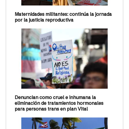
Maternidades militantes: continúa la jornada
por la justicia reproductiva
Denuncian como cruel e inhumana la
eliminación de tratamientos hormonales
para personas trans en plan Vital