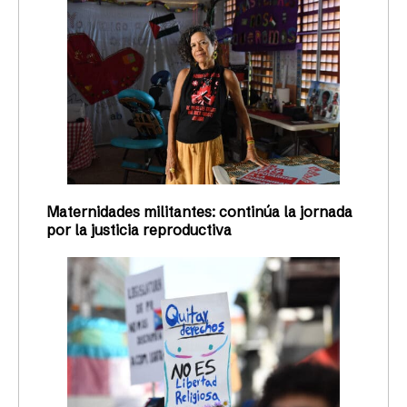
Maternidades militantes: continúa la jornada
por la justicia reproductiva