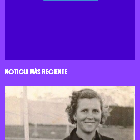
NOTICIA MÁS RECIENTE