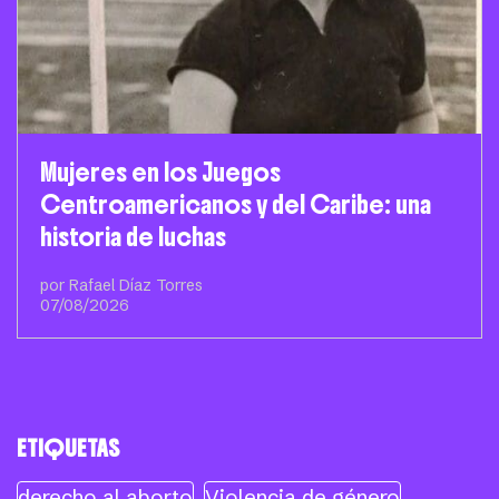
Mujeres en los Juegos
Centroamericanos y del Caribe: una
historia de luchas
por Rafael Díaz Torres
07/08/2026
ETIQUETAS
derecho al aborto
Violencia de género