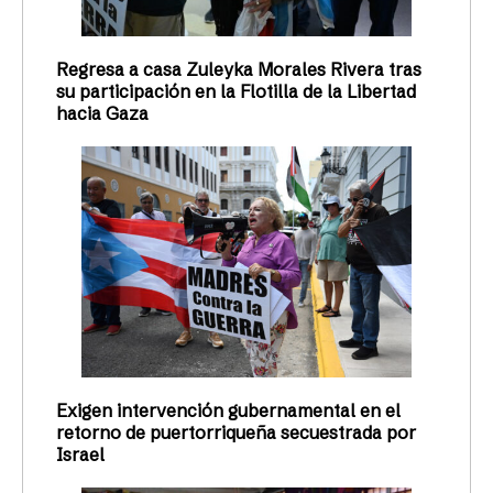
Regresa a casa Zuleyka Morales Rivera tras
su participación en la Flotilla de la Libertad
hacia Gaza
Exigen intervención gubernamental en el
retorno de puertorriqueña secuestrada por
Israel