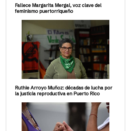
Fallece Margarita Mergal, voz clave del
feminismo puertorriqueño
Ruthie Arroyo Muñoz: décadas de lucha por
la justicia reproductiva en Puerto Rico