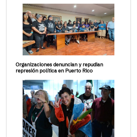
Organizaciones denuncian y repudian
represión política en Puerto Rico