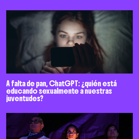
A falta de pan, ChatGPT: ¿quién está
educando sexualmente a nuestras
juventudes?