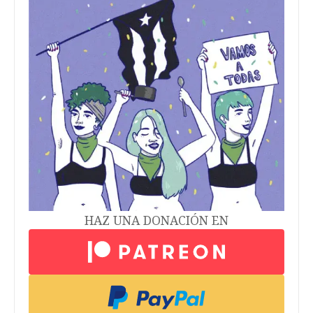
HAZ UNA DONACIÓN EN