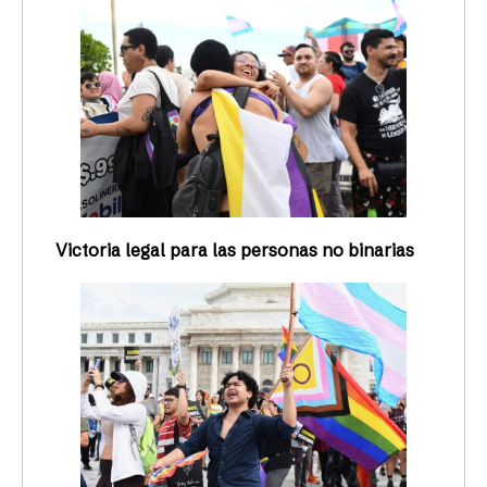
Victoria legal para las personas no binarias