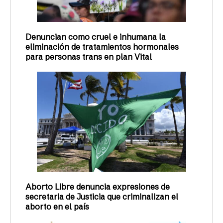
Denuncian como cruel e inhumana la
eliminación de tratamientos hormonales
para personas trans en plan Vital
Aborto Libre denuncia expresiones de
secretaria de Justicia que criminalizan el
aborto en el país