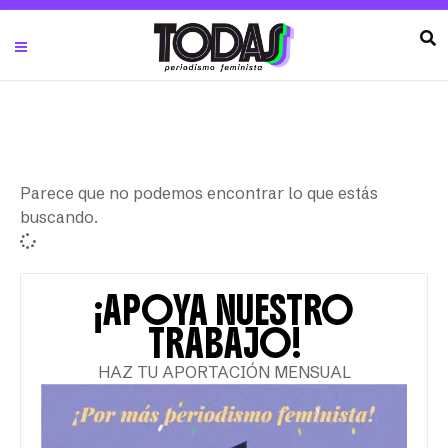
Parece que no podemos encontrar lo que estás
buscando.
¡APOYA NUESTRO
TRABAJO!
HAZ TU APORTACIÓN MENSUAL