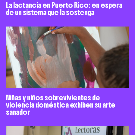
La lactancia en Puerto Rico: en espera
de un sistema que la sostenga
Niñas y niños sobrevivientes de
violencia doméstica exhiben su arte
sanador