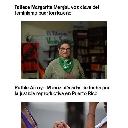
Fallece Margarita Mergal, voz clave del
feminismo puertorriqueño
Ruthie Arroyo Muñoz: décadas de lucha por
la justicia reproductiva en Puerto Rico