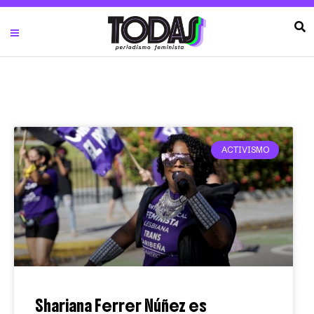
ACTIVISMO
Shariana Ferrer Núñez es