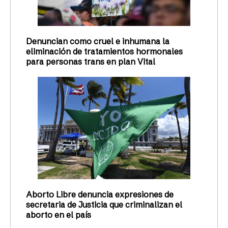
Denuncian como cruel e inhumana la
eliminación de tratamientos hormonales
para personas trans en plan Vital
Aborto Libre denuncia expresiones de
secretaria de Justicia que criminalizan el
aborto en el país