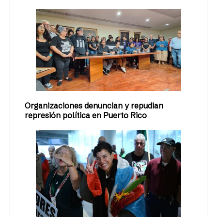
Organizaciones denuncian y repudian
represión política en Puerto Rico