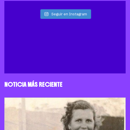
Seguir en Instagram
NOTICIA MÁS RECIENTE