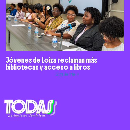
Jóvenes de Loíza reclaman más
bibliotecas y acceso a libros
Siguiente »