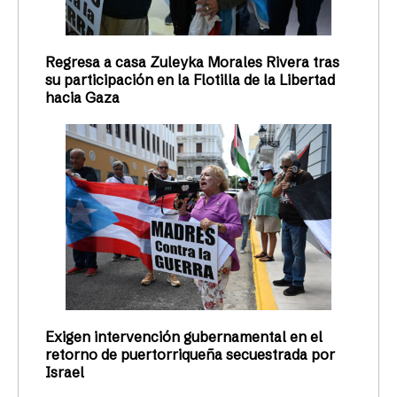
Regresa a casa Zuleyka Morales Rivera tras
su participación en la Flotilla de la Libertad
hacia Gaza
Exigen intervención gubernamental en el
retorno de puertorriqueña secuestrada por
Israel