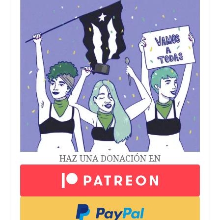
HAZ UNA DONACIÓN EN