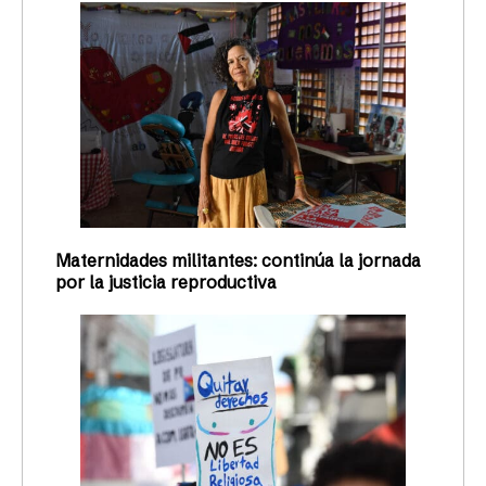
Maternidades militantes: continúa la jornada
por la justicia reproductiva