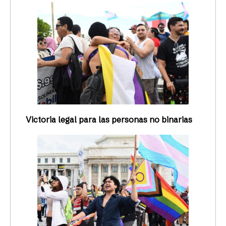
Victoria legal para las personas no binarias