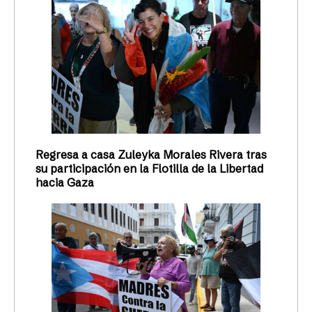
Regresa a casa Zuleyka Morales Rivera tras
su participación en la Flotilla de la Libertad
hacia Gaza