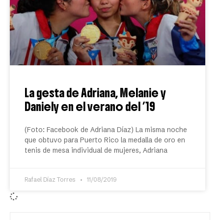
La gesta de Adriana, Melanie y
Daniely en el verano del ’19
(Foto: Facebook de Adriana Díaz) La misma noche
que obtuvo para Puerto Rico la medalla de oro en
tenis de mesa individual de mujeres, Adriana
Rafael Díaz Torres
11/08/2019