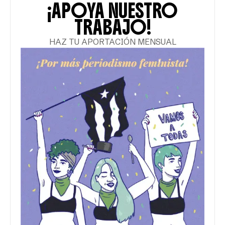
¡APOYA NUESTRO
TRABAJO!
HAZ TU APORTACIÓN MENSUAL