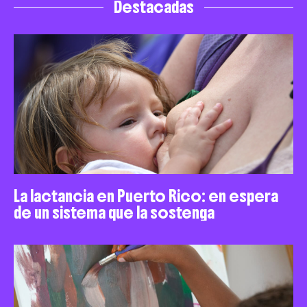
Destacadas
La lactancia en Puerto Rico: en espera
de un sistema que la sostenga