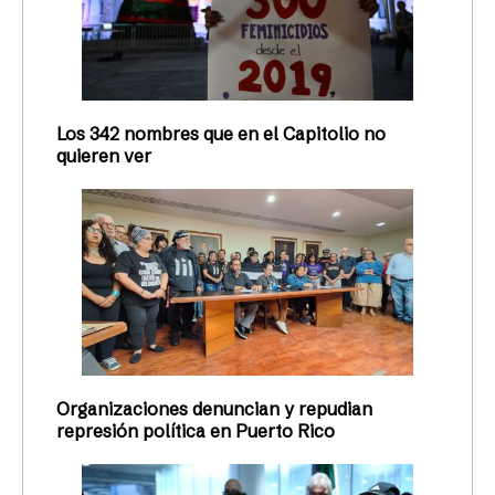
Los 342 nombres que en el Capitolio no
quieren ver
Organizaciones denuncian y repudian
represión política en Puerto Rico