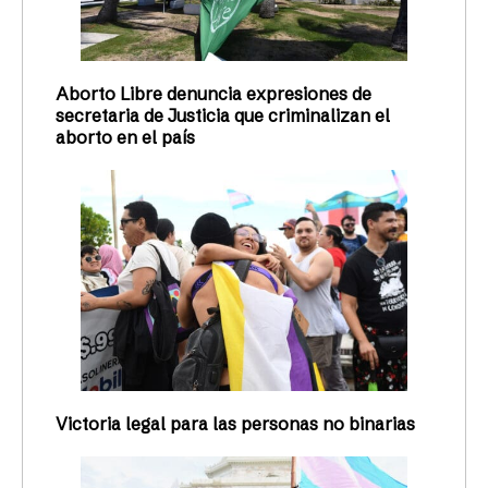
Aborto Libre denuncia expresiones de
secretaria de Justicia que criminalizan el
aborto en el país
Victoria legal para las personas no binarias