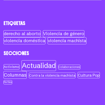
ETIQUETAS
derecho al aborto
Violencia de género
violencia doméstica
violencia machista
SECCIONES
Actualidad
Activismo
Colaboraciones
Columnas
Cultura Pop
Contra la violencia machista
Perfiles