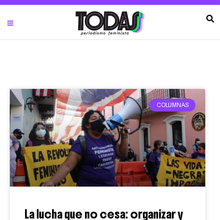
COLUMNAS
La lucha que no cesa: organizar y