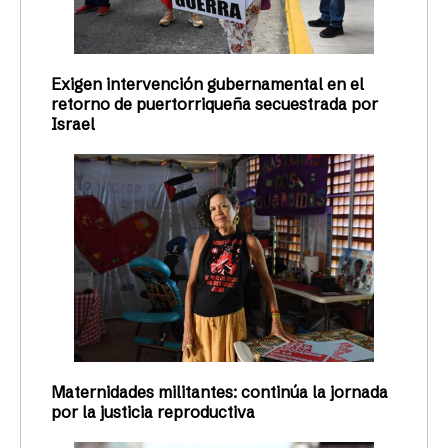
Exigen intervención gubernamental en el
retorno de puertorriqueña secuestrada por
Israel
Maternidades militantes: continúa la jornada
por la justicia reproductiva