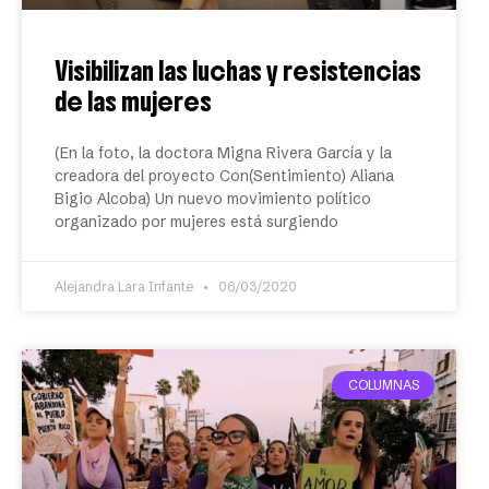
Visibilizan las luchas y resistencias
de las mujeres
(En la foto, la doctora Migna Rivera García y la
creadora del proyecto Con(Sentimiento) Aliana
Bigio Alcoba) Un nuevo movimiento político
organizado por mujeres está surgiendo
Alejandra Lara Infante
06/03/2020
COLUMNAS