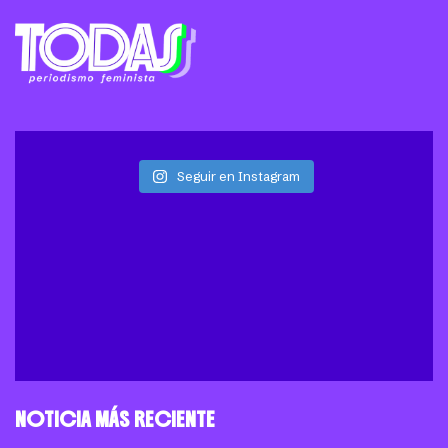
Seguir en Instagram
NOTICIA MÁS RECIENTE