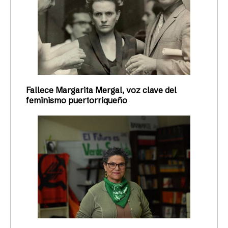
Fallece Margarita Mergal, voz clave del
feminismo puertorriqueño