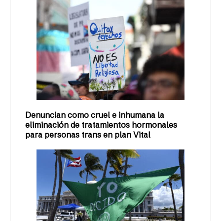
Denuncian como cruel e inhumana la
eliminación de tratamientos hormonales
para personas trans en plan Vital