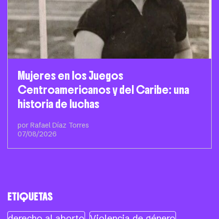
Mujeres en los Juegos
Centroamericanos y del Caribe: una
historia de luchas
por Rafael Díaz Torres
07/08/2026
ETIQUETAS
derecho al aborto
Violencia de género