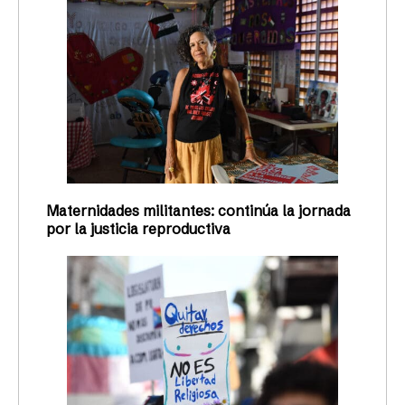
Maternidades militantes: continúa la jornada
por la justicia reproductiva