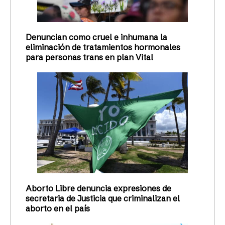
Denuncian como cruel e inhumana la
eliminación de tratamientos hormonales
para personas trans en plan Vital
Aborto Libre denuncia expresiones de
secretaria de Justicia que criminalizan el
aborto en el país