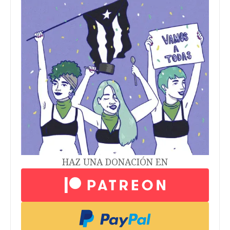
HAZ UNA DONACIÓN EN