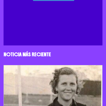
NOTICIA MÁS RECIENTE