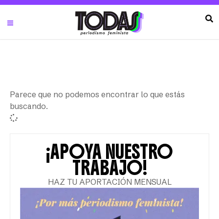
Parece que no podemos encontrar lo que estás
buscando.
¡APOYA NUESTRO
TRABAJO!
HAZ TU APORTACIÓN MENSUAL