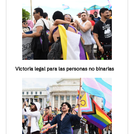
Victoria legal para las personas no binarias