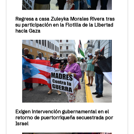
Regresa a casa Zuleyka Morales Rivera tras
su participación en la Flotilla de la Libertad
hacia Gaza
Exigen intervención gubernamental en el
retorno de puertorriqueña secuestrada por
Israel