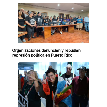
Organizaciones denuncian y repudian
represión política en Puerto Rico