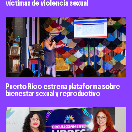
víctimas de violencia sexual
Puerto Rico estrena plataforma sobre
bienestar sexual y reproductivo