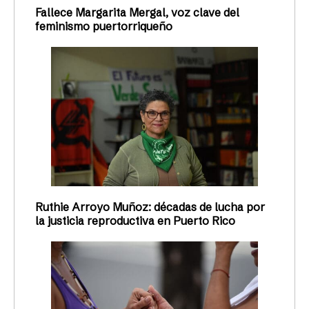
Fallece Margarita Mergal, voz clave del
feminismo puertorriqueño
Ruthie Arroyo Muñoz: décadas de lucha por
la justicia reproductiva en Puerto Rico