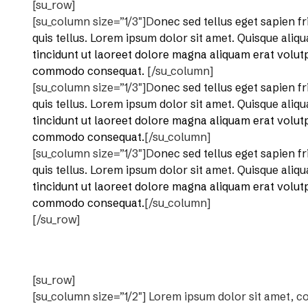
[su_row]
[su_column size=”1/3″]D
onec sed tellus eget sapien f
quis tellus. Lorem ipsum dolor sit amet. Quisque ali
tincidunt ut laoreet dolore magna aliquam erat volutpa
commodo consequat.
[/su_column]
[su_column size=”1/3″]D
onec sed tellus eget sapien f
quis tellus. Lorem ipsum dolor sit amet. Quisque ali
tincidunt ut laoreet dolore magna aliquam erat volutpa
commodo consequat.
[/su_column]
[su_column size=”1/3″]D
onec sed tellus eget sapien f
quis tellus. Lorem ipsum dolor sit amet. Quisque ali
tincidunt ut laoreet dolore magna aliquam erat volutpa
commodo consequat.
[/su_column]
[/su_row]
[su_row]
[su_column size=”1/2″] Lorem ipsum dolor sit amet, co