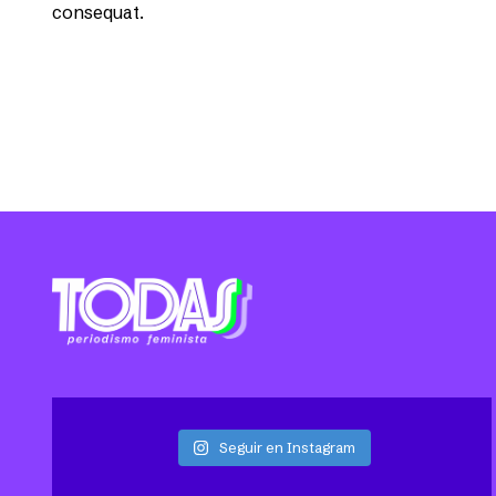
consequat.
Seguir en Instagram