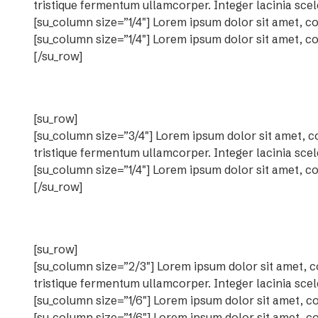
tristique fermentum ullamcorper. Integer lacinia scel
[su_column size=”1/4″] Lorem ipsum dolor sit amet, co
[su_column size=”1/4″] Lorem ipsum dolor sit amet, co
[/su_row]
[su_row]
[su_column size=”3/4″] Lorem ipsum dolor sit amet, co
tristique fermentum ullamcorper. Integer lacinia scel
[su_column size=”1/4″] Lorem ipsum dolor sit amet, co
[/su_row]
[su_row]
[su_column size=”2/3″] Lorem ipsum dolor sit amet, c
tristique fermentum ullamcorper. Integer lacinia scel
[su_column size=”1/6″] Lorem ipsum dolor sit amet, co
[su_column size=”1/6″] Lorem ipsum dolor sit amet, co