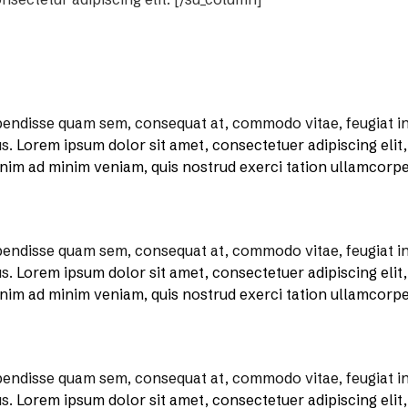
endisse quam sem, consequat at, commodo vitae, feugiat in,
us.
Lorem ipsum dolor sit amet, consectetuer adipiscing eli
enim ad minim veniam, quis nostrud exerci tation ullamcorper
endisse quam sem, consequat at, commodo vitae, feugiat in,
us.
Lorem ipsum dolor sit amet, consectetuer adipiscing eli
enim ad minim veniam, quis nostrud exerci tation ullamcorper
endisse quam sem, consequat at, commodo vitae, feugiat in,
us.
Lorem ipsum dolor sit amet, consectetuer adipiscing eli