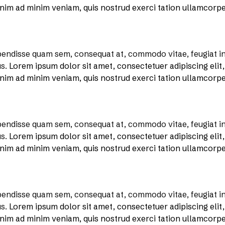
enim ad minim veniam, quis nostrud exerci tation ullamcorper
endisse quam sem, consequat at, commodo vitae, feugiat in,
us.
Lorem ipsum dolor sit amet, consectetuer adipiscing eli
enim ad minim veniam, quis nostrud exerci tation ullamcorper
endisse quam sem, consequat at, commodo vitae, feugiat in,
us.
Lorem ipsum dolor sit amet, consectetuer adipiscing eli
enim ad minim veniam, quis nostrud exerci tation ullamcorper
endisse quam sem, consequat at, commodo vitae, feugiat in,
us.
Lorem ipsum dolor sit amet, consectetuer adipiscing eli
enim ad minim veniam, quis nostrud exerci tation ullamcorper