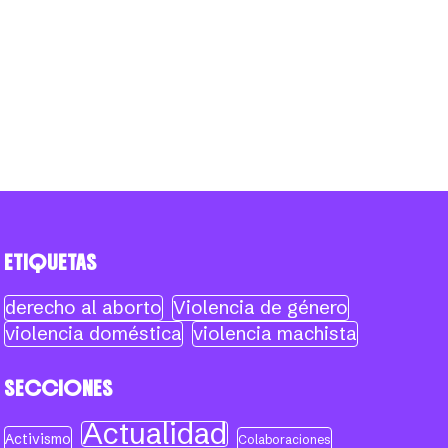
ETIQUETAS
derecho al aborto
Violencia de género
violencia doméstica
violencia machista
SECCIONES
Actualidad
Activismo
Colaboraciones