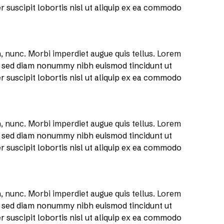
 suscipit lobortis nisl ut aliquip ex ea commodo
 nunc. Morbi imperdiet augue quis tellus. Lorem
t, sed diam nonummy nibh euismod tincidunt ut
 suscipit lobortis nisl ut aliquip ex ea commodo
 nunc. Morbi imperdiet augue quis tellus. Lorem
t, sed diam nonummy nibh euismod tincidunt ut
 suscipit lobortis nisl ut aliquip ex ea commodo
 nunc. Morbi imperdiet augue quis tellus. Lorem
t, sed diam nonummy nibh euismod tincidunt ut
 suscipit lobortis nisl ut aliquip ex ea commodo