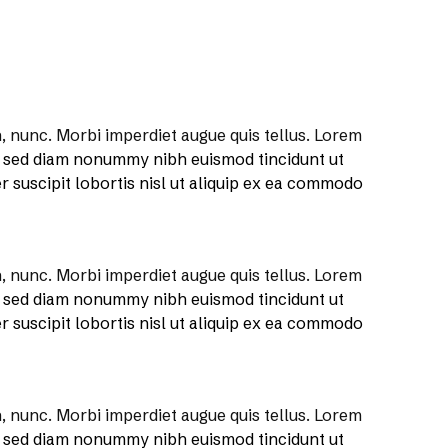
 nunc. Morbi imperdiet augue quis tellus. Lorem
t, sed diam nonummy nibh euismod tincidunt ut
 suscipit lobortis nisl ut aliquip ex ea commodo
 nunc. Morbi imperdiet augue quis tellus. Lorem
t, sed diam nonummy nibh euismod tincidunt ut
 suscipit lobortis nisl ut aliquip ex ea commodo
 nunc. Morbi imperdiet augue quis tellus. Lorem
t, sed diam nonummy nibh euismod tincidunt ut