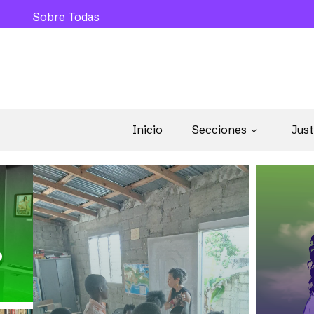
Sobre Todas
Inicio
Secciones
Just
o