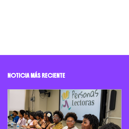
NOTICIA MÁS RECIENTE