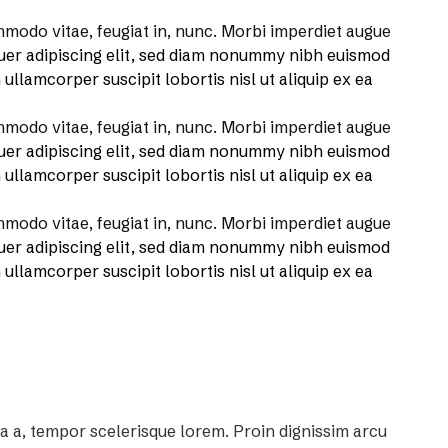
odo vitae, feugiat in, nunc. Morbi imperdiet augue
uer adipiscing elit, sed diam nonummy nibh euismod
ullamcorper suscipit lobortis nisl ut aliquip ex ea
odo vitae, feugiat in, nunc. Morbi imperdiet augue
uer adipiscing elit, sed diam nonummy nibh euismod
ullamcorper suscipit lobortis nisl ut aliquip ex ea
odo vitae, feugiat in, nunc. Morbi imperdiet augue
uer adipiscing elit, sed diam nonummy nibh euismod
ullamcorper suscipit lobortis nisl ut aliquip ex ea
la a, tempor scelerisque lorem. Proin dignissim arcu