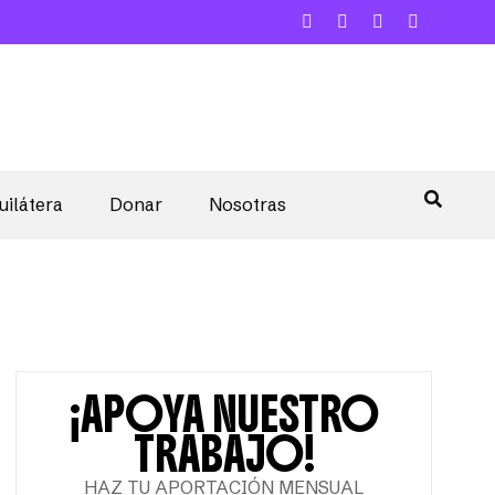
uilátera
Donar
Nosotras
¡APOYA NUESTRO
TRABAJO!
HAZ TU APORTACIÓN MENSUAL