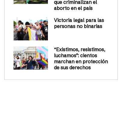
que criminalizan el
aborto en el país
Victoria legal para las
personas no binarias
“Existimos, resistimos,
luchamos”: cientos
marchan en protección
de sus derechos