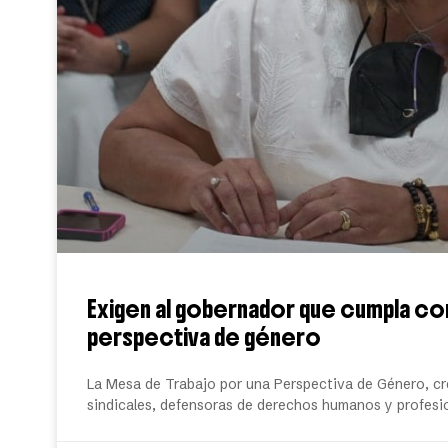
Exigen al gobernador que cumpla con
perspectiva de género
La Mesa de Trabajo por una Perspectiva de Género, cr
sindicales, defensoras de derechos humanos y profesio