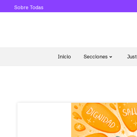
Sobre Todas
Inicio
Secciones
Just