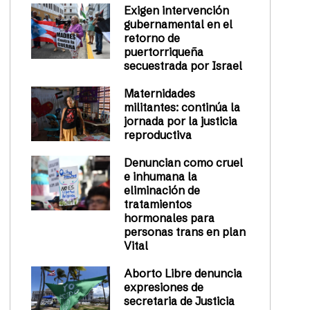
Exigen intervención
gubernamental en el
retorno de
puertorriqueña
secuestrada por Israel
Maternidades
militantes: continúa la
jornada por la justicia
reproductiva
Denuncian como cruel
e inhumana la
eliminación de
tratamientos
hormonales para
personas trans en plan
Vital
Aborto Libre denuncia
expresiones de
secretaria de Justicia