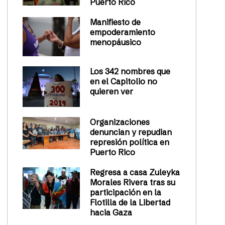
Puerto Rico
Manifiesto de
empoderamiento
menopáusico
Los 342 nombres que
en el Capitolio no
quieren ver
Organizaciones
denuncian y repudian
represión política en
Puerto Rico
Regresa a casa Zuleyka
Morales Rivera tras su
participación en la
Flotilla de la Libertad
hacia Gaza