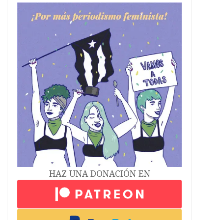
HAZ UNA DONACIÓN EN