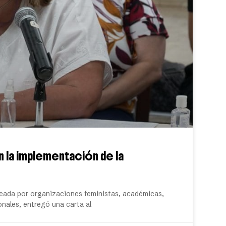
 la implementación de la
eada por organizaciones feministas, académicas,
nales, entregó una carta al