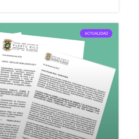
ACTUALIDAD