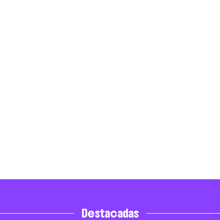
Destacadas