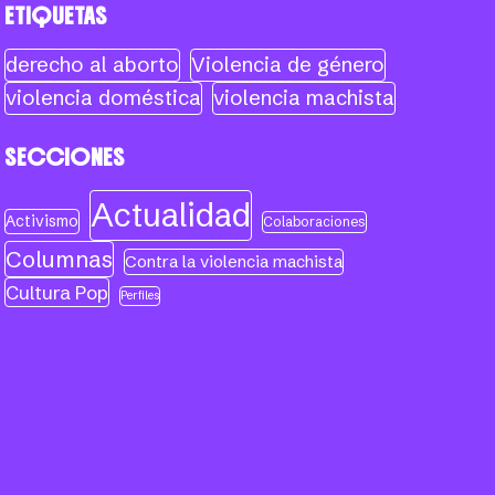
ETIQUETAS
derecho al aborto
Violencia de género
violencia doméstica
violencia machista
SECCIONES
Actualidad
Activismo
Colaboraciones
Columnas
Contra la violencia machista
Cultura Pop
Perfiles