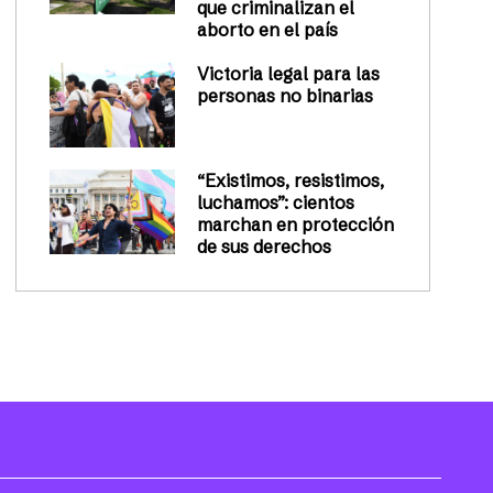
que criminalizan el
aborto en el país
Victoria legal para las
personas no binarias
“Existimos, resistimos,
luchamos”: cientos
marchan en protección
de sus derechos