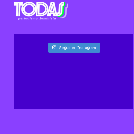
Seguir en Instagram