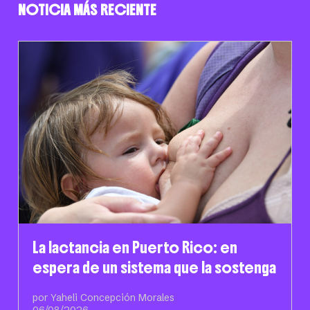
NOTICIA MÁS RECIENTE
La lactancia en Puerto Rico: en
espera de un sistema que la sostenga
por Yaheli Concepción Morales
06/08/2026