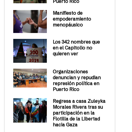
Puerto Rico
Manifiesto de
empoderamiento
menopáusico
Los 342 nombres que
en el Capitolio no
quieren ver
Organizaciones
denuncian y repudian
represión política en
Puerto Rico
Regresa a casa Zuleyka
Morales Rivera tras su
participación en la
Flotilla de la Libertad
hacia Gaza