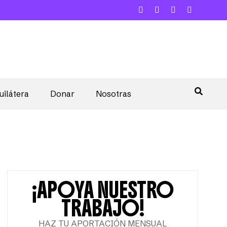
uilátera
Donar
Nosotras
¡APOYA NUESTRO
TRABAJO!
HAZ TU APORTACIÓN MENSUAL