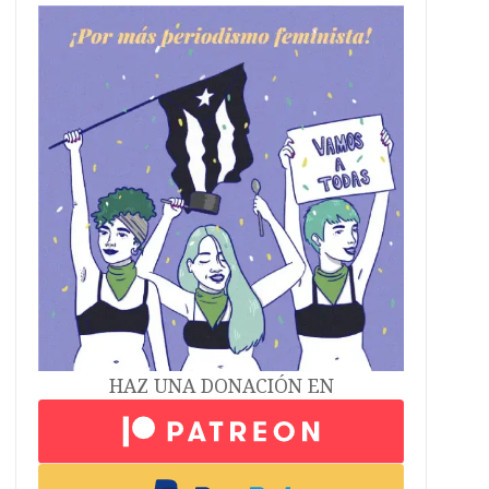
HAZ UNA DONACIÓN EN