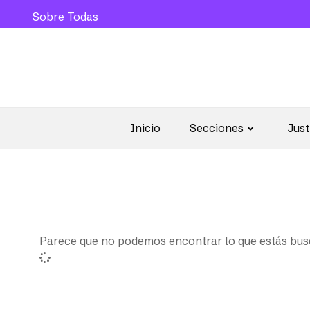
Sobre Todas
Inicio
Secciones
Just
Parece que no podemos encontrar lo que estás bu