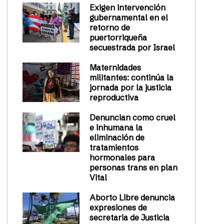
Exigen intervención
gubernamental en el
retorno de
puertorriqueña
secuestrada por Israel
Maternidades
militantes: continúa la
jornada por la justicia
reproductiva
Denuncian como cruel
e inhumana la
eliminación de
tratamientos
hormonales para
personas trans en plan
Vital
Aborto Libre denuncia
expresiones de
secretaria de Justicia